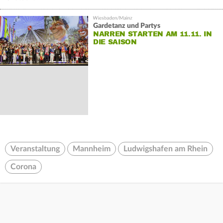
Gardetanz und Partys
NARREN STARTEN AM 11.11. IN
DIE SAISON
Veranstaltung
Mannheim
Ludwigshafen am Rhein
Corona