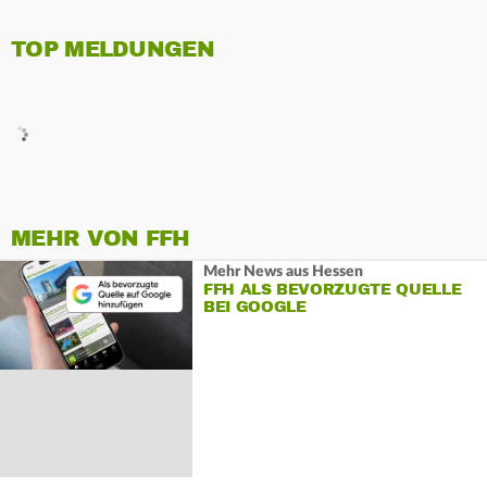
TOP MELDUNGEN
MEHR VON FFH
Mehr News aus Hessen
FFH ALS BEVORZUGTE QUELLE
BEI GOOGLE