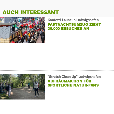
AUCH INTERESSANT
Konfetti-Laune in Ludwigshafen
FASTNACHTSUMZUG ZIEHT
36.000 BESUCHER AN
"Stretch Clean Up" Ludwigshafen
AUFRÄUMAKTION FÜR
SPORTLICHE NATUR-FANS