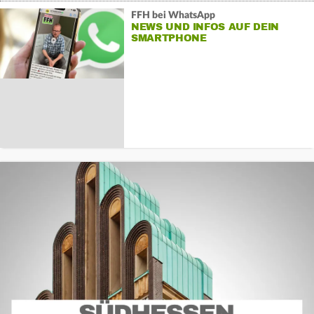
FFH bei WhatsApp
NEWS UND INFOS AUF DEIN
SMARTPHONE