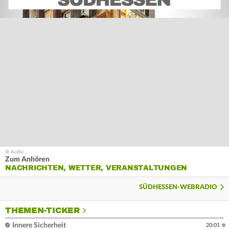
Zum Anhören
NACHRICHTEN, WETTER, VERANSTALTUNGEN
SÜDHESSEN-WEBRADIO
THEMEN-TICKER
Innere Sicherheit
20:01