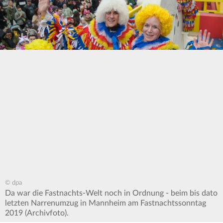
© dpa
Da war die Fastnachts-Welt noch in Ordnung - beim bis dato
letzten Narrenumzug in Mannheim am Fastnachtssonntag
2019 (Archivfoto).