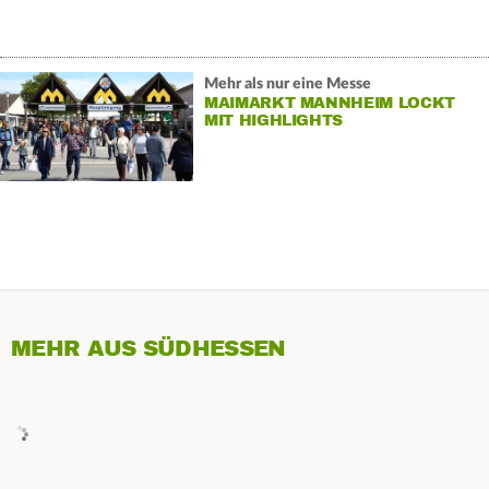
Mehr als nur eine Messe
MAIMARKT MANNHEIM LOCKT
MIT HIGHLIGHTS
MEHR AUS SÜDHESSEN