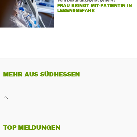
Vom Beatmungsgerät genervt
FRAU BRINGT MIT-PATIENTIN IN
LEBENSGEFAHR
MEHR AUS SÜDHESSEN
TOP MELDUNGEN