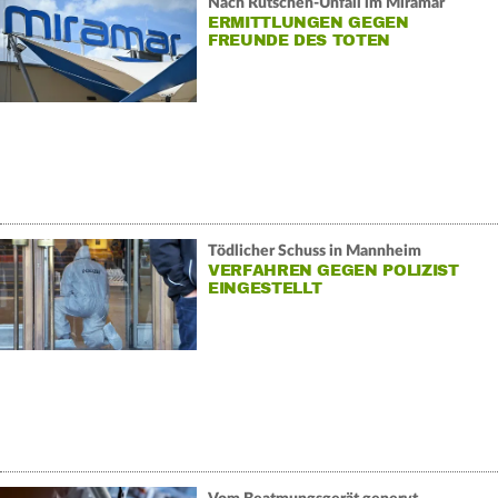
Nach Rutschen-Unfall im Miramar
ERMITTLUNGEN GEGEN
FREUNDE DES TOTEN
Tödlicher Schuss in Mannheim
VERFAHREN GEGEN POLIZIST
EINGESTELLT