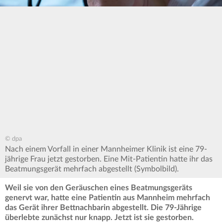
© dpa
Nach einem Vorfall in einer Mannheimer Klinik ist eine 79-
jährige Frau jetzt gestorben. Eine Mit-Patientin hatte ihr das
Beatmungsgerät mehrfach abgestellt (Symbolbild).
Weil sie von den Geräuschen eines Beatmungsgeräts
genervt war, hatte eine Patientin aus Mannheim mehrfach
das Gerät ihrer Bettnachbarin abgestellt. Die 79-Jährige
überlebte zunächst nur knapp. Jetzt ist sie gestorben.