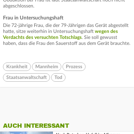
Obduktion der Frau ist laut Staatsanwaltschaft noch nicht
abgeschlossen.
Frau in Untersuchungshaft
Die 72-jährige Frau, die der 79-Jährigen das Gerät abgestellt
hatte, sitze weiterhin in Untersuchungshaft
wegen des
Verdachts des versuchten Totschlags
. Sie soll gewusst
haben, dass die Frau den Sauerstoff aus dem Gerät brauchte.
Krankheit
Mannheim
Prozess
Staatsanwaltschaft
Tod
AUCH INTERESSANT