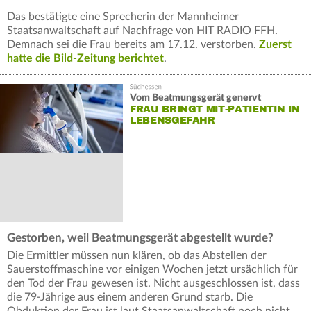
Das bestätigte eine Sprecherin der Mannheimer
Staatsanwaltschaft auf Nachfrage von HIT RADIO FFH.
Demnach sei die Frau bereits am 17.12. verstorben.
Zuerst
hatte die Bild-Zeitung berichtet
.
Vom Beatmungsgerät genervt
FRAU BRINGT MIT-PATIENTIN IN
LEBENSGEFAHR
Gestorben, weil Beatmungsgerät abgestellt wurde?
Die Ermittler müssen nun klären, ob das Abstellen der
Sauerstoffmaschine vor einigen Wochen jetzt ursächlich für
den Tod der Frau gewesen ist. Nicht ausgeschlossen ist, dass
die 79-Jährige aus einem anderen Grund starb. Die