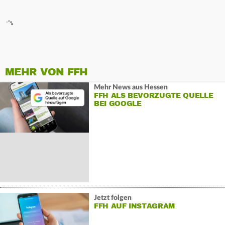
MEHR VON FFH
Mehr News aus Hessen
FFH ALS BEVORZUGTE QUELLE
BEI GOOGLE
Jetzt folgen
FFH AUF INSTAGRAM