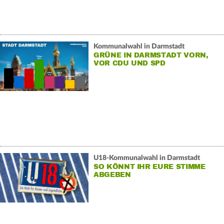
Kommunalwahl in Darmstadt
GRÜNE IN DARMSTADT VORN,
VOR CDU UND SPD
U18-Kommunalwahl in Darmstadt
SO KÖNNT IHR EURE STIMME
ABGEBEN