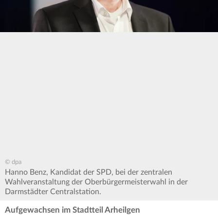
© dpa
Hanno Benz, Kandidat der SPD, bei der zentralen
Wahlveranstaltung der Oberbürgermeisterwahl in der
Darmstädter Centralstation.
Aufgewachsen im Stadtteil Arheilgen