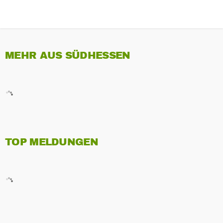
MEHR AUS SÜDHESSEN
TOP MELDUNGEN