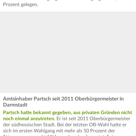
Prozent gelegen.
Amtsinhaber Partsch seit 2011 Oberbürgermeister in
Darmstadt
Partsch hatte bekannt gegeben, aus privaten Gründen nicht
noch einmal anzutreten.
Er ist seit 2011 Oberbürgermeister
der südhessischen Stadt. Bei der letzten OB-Wahl hatte er
sich im ersten Wahlgang mit mehr als 50 Prozent der