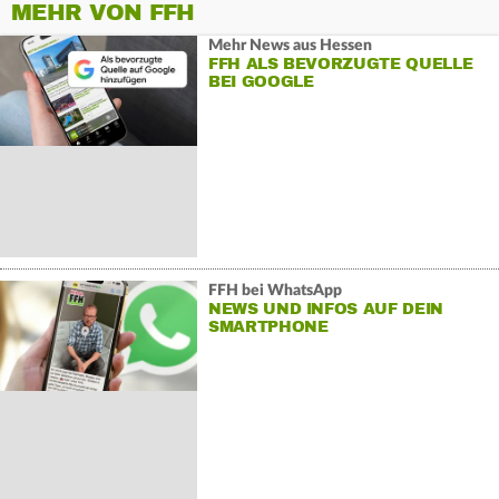
MEHR VON FFH
Mehr News aus Hessen
FFH ALS BEVORZUGTE QUELLE
BEI GOOGLE
FFH bei WhatsApp
NEWS UND INFOS AUF DEIN
SMARTPHONE