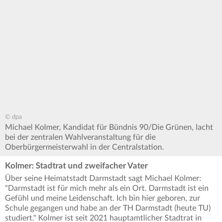
© dpa
Michael Kolmer, Kandidat für Bündnis 90/Die Grünen, lacht
bei der zentralen Wahlveranstaltung für die
Oberbürgermeisterwahl in der Centralstation.
Kolmer: Stadtrat und zweifacher Vater
Über seine Heimatstadt Darmstadt sagt Michael Kolmer:
"Darmstadt ist für mich mehr als ein Ort. Darmstadt ist ein
Gefühl und meine Leidenschaft. Ich bin hier geboren, zur
Schule gegangen und habe an der TH Darmstadt (heute TU)
studiert." Kolmer ist seit 2021 hauptamtlicher Stadtrat in