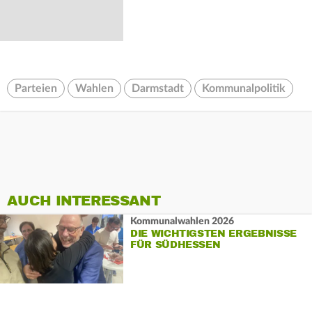
Parteien
Wahlen
Darmstadt
Kommunalpolitik
AUCH INTERESSANT
Kommunalwahlen 2026
DIE WICHTIGSTEN ERGEBNISSE
FÜR SÜDHESSEN