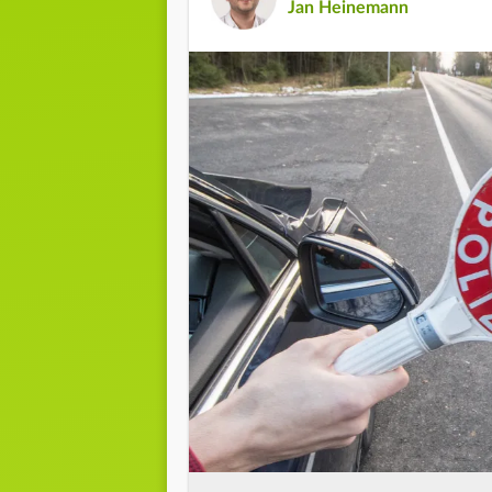
Jan Heinemann