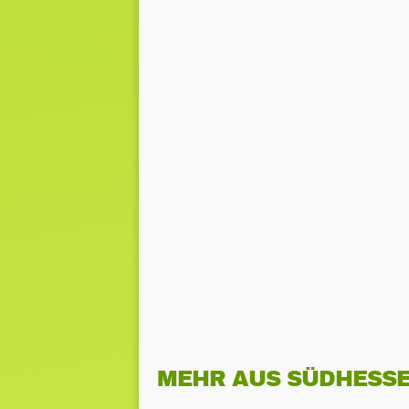
MEHR AUS SÜDHESS