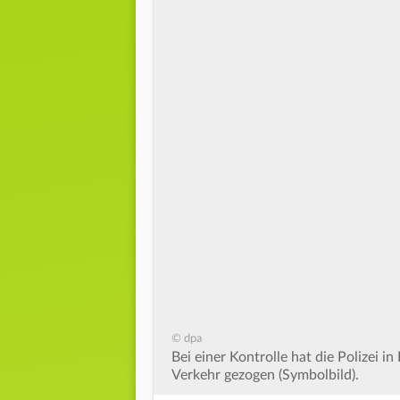
© dpa
Bei einer Kontrolle hat die Polizei 
Verkehr gezogen (Symbolbild).