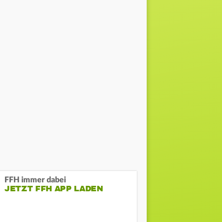
FFH immer dabei
JETZT FFH APP LADEN