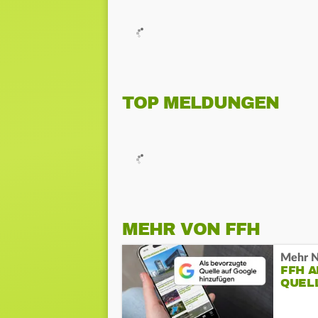
TOP MELDUNGEN
MEHR VON FFH
Mehr N
FFH 
QUEL