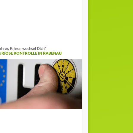
ahrer, Fahrer, wechsel Dich"
URIOSE KONTROLLE IN RABENAU