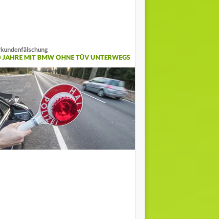
kundenfälschung
0 JAHRE MIT BMW OHNE TÜV UNTERWEGS