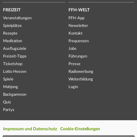
FREIZEIT
FFH-WELT
Veranstaltungen
FFH-App
Spielplätze
Newsletter
Rezepte
Kontakt
Meditation
Frequenzen
Ausflugsziele
Jobs
Freizeit-Tipps
Führungen
Ticketshop
Presse
Lotto Hessen
Radiowerbung
Spiele
Weiterbildung
Mahjong
Login
Backgammon
Quiz
Partys
Impressum und Datenschutz
Cookie-Einstellungen