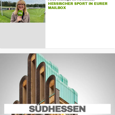
HESSISCHER SPORT IN EURER
MAILBOX