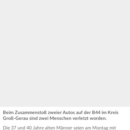
Beim Zusammenstoß zweier Autos auf der B44 im Kreis
Groß-Gerau sind zwei Menschen verletzt worden.
Die 37 und 40 Jahre alten Männer seien am Montag mit