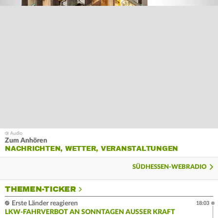
Zum Anhören
NACHRICHTEN, WETTER, VERANSTALTUNGEN
SÜDHESSEN-WEBRADIO
THEMEN-TICKER
Erste Länder reagieren
18:03
LKW-FAHRVERBOT AN SONNTAGEN AUSSER KRAFT