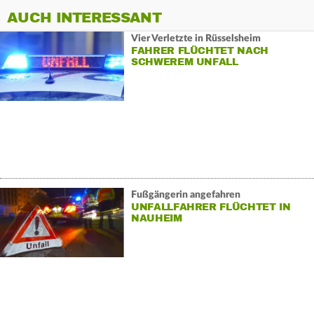
AUCH INTERESSANT
Vier Verletzte in Rüsselsheim
FAHRER FLÜCHTET NACH
SCHWEREM UNFALL
Fußgängerin angefahren
UNFALLFAHRER FLÜCHTET IN
NAUHEIM