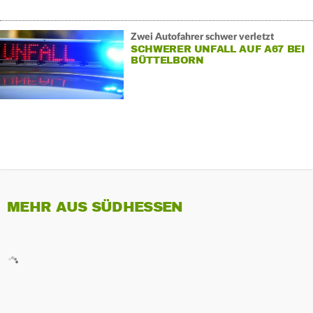
Zwei Autofahrer schwer verletzt
SCHWERER UNFALL AUF A67 BEI
BÜTTELBORN
MEHR AUS SÜDHESSEN