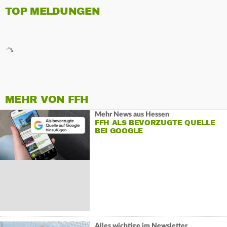
TOP MELDUNGEN
MEHR VON FFH
Mehr News aus Hessen
FFH ALS BEVORZUGTE QUELLE
BEI GOOGLE
Alles wichtige im Newsletter