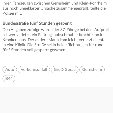
ihren Fahrzeugen zwischen Gernsheim und Klein-Rohrheim
aus noch ungeklärter Ursache zusammengeprallt, teilte die
Polizei mit.
Bundesstraße fünf Stunden gesperrt
Den Angaben zufolge wurde der 37-Jährige bei dem Aufprall
schwer verletzt, ein Rettungshubschrauber brachte ihn ins
Krankenhaus. Der andere Mann kam leicht verletzt ebenfalls
in eine Klinik. Die Straße sei in beide Richtungen für rund
fünf Stunden voll gesperrt gewesen.
Auto
Verkehrsunfall
Groß-Gerau
Gernsheim
B44