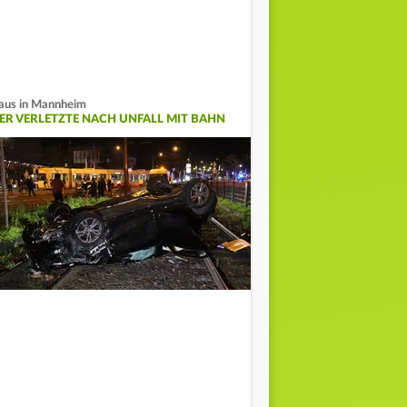
aus in Mannheim
IER VERLETZTE NACH UNFALL MIT BAHN