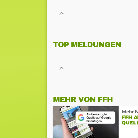
TOP MELDUNGEN
MEHR VON FFH
Mehr N
FFH 
QUEL