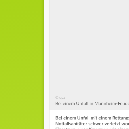
© dpa
Bei einem Unfall in Mannheim-Feude
Bei einem Unfall mit einem Rettung
Notfallsanitäter schwer verletzt w