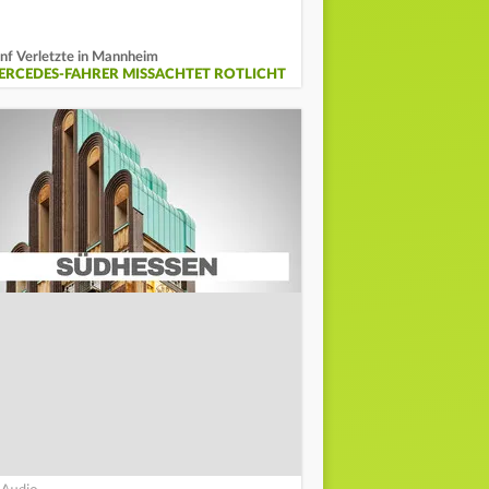
nf Verletzte in Mannheim
ERCEDES-FAHRER MISSACHTET ROTLICHT