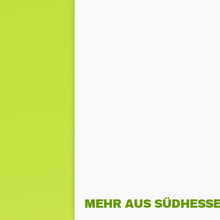
MEHR AUS SÜDHESS