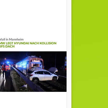
fall in Mannheim
MW LEGT HYUNDAI NACH KOLLISION
UFS DACH