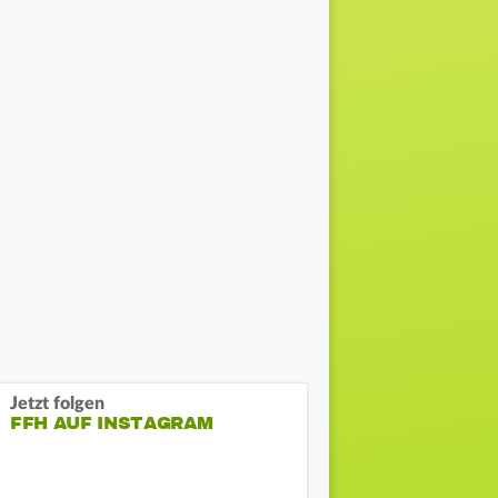
Jetzt folgen
FFH AUF INSTAGRAM