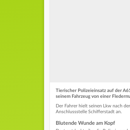
Tierischer Polizeieinsatz auf der A6
seinem Fahrzeug von einer Flederma
Der Fahrer hielt seinen Lkw nach de
Anschlussstelle Schifferstadt an.
Blutende Wunde am Kopf