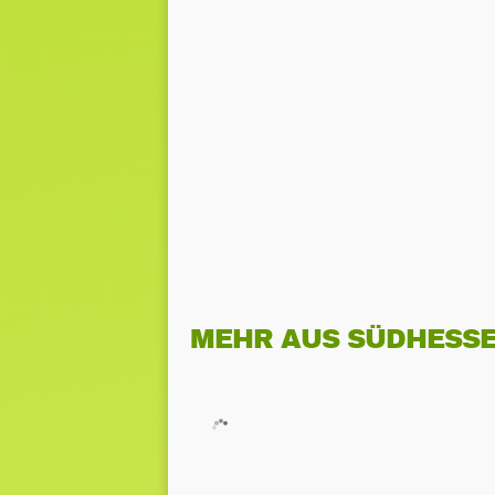
MEHR AUS SÜDHESS