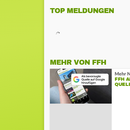
TOP MELDUNGEN
MEHR VON FFH
Mehr N
FFH 
QUEL