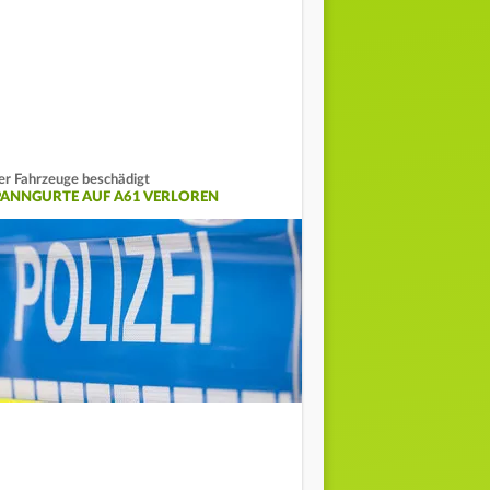
er Fahrzeuge beschädigt
PANNGURTE AUF A61 VERLOREN