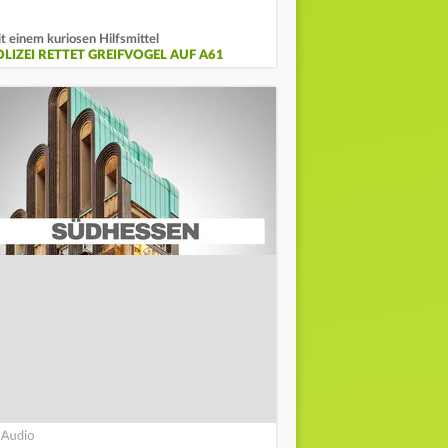
t einem kuriosen Hilfsmittel
OLIZEI RETTET GREIFVOGEL AUF A61