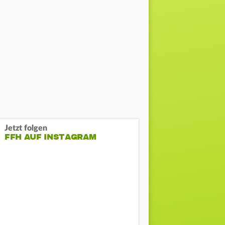
Jetzt folgen
FFH AUF INSTAGRAM