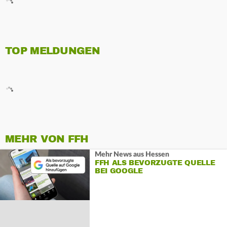
TOP MELDUNGEN
MEHR VON FFH
Mehr News aus Hessen
FFH ALS BEVORZUGTE QUELLE
BEI GOOGLE