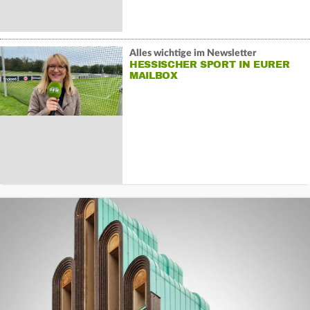
Alles wichtige im Newsletter
HESSISCHER SPORT IN EURER
MAILBOX