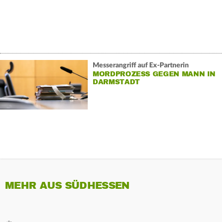
Messerangriff auf Ex-Partnerin
MORDPROZESS GEGEN MANN IN
DARMSTADT
MEHR AUS SÜDHESSEN