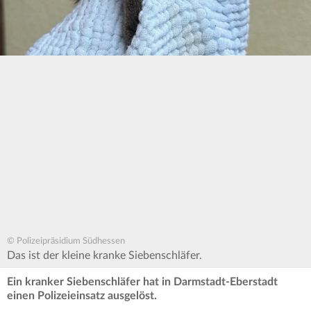
© Polizeipräsidium Südhessen
Das ist der kleine kranke Siebenschläfer.
Ein kranker Siebenschläfer hat in Darmstadt-Eberstadt
einen Polizeieinsatz ausgelöst.