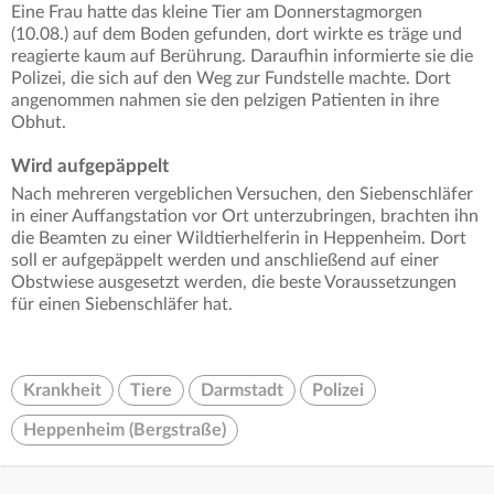
Eine Frau hatte das kleine Tier am Donnerstagmorgen
(10.08.) auf dem Boden gefunden, dort wirkte es träge und
reagierte kaum auf Berührung. Daraufhin informierte sie die
Polizei, die sich auf den Weg zur Fundstelle machte. Dort
angenommen nahmen sie den pelzigen Patienten in ihre
Obhut.
Wird aufgepäppelt
Nach mehreren vergeblichen Versuchen, den Siebenschläfer
in einer Auffangstation vor Ort unterzubringen, brachten ihn
die Beamten zu einer Wildtierhelferin in Heppenheim. Dort
soll er aufgepäppelt werden und anschließend auf einer
Obstwiese ausgesetzt werden, die beste Voraussetzungen
für einen Siebenschläfer hat.
Krankheit
Tiere
Darmstadt
Polizei
Heppenheim (Bergstraße)