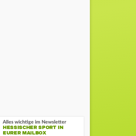
Alles wichtige im Newsletter
HESSISCHER SPORT IN
EURER MAILBOX