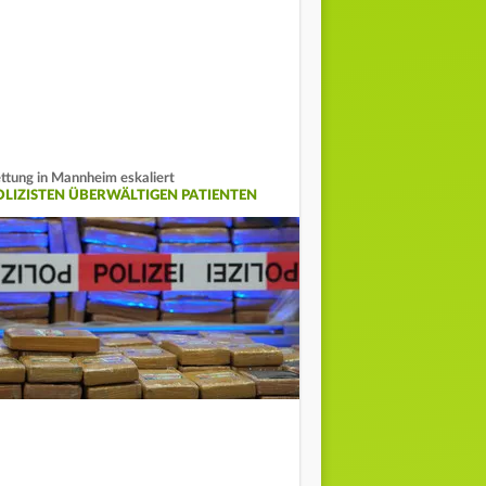
ttung in Mannheim eskaliert
OLIZISTEN ÜBERWÄLTIGEN PATIENTEN