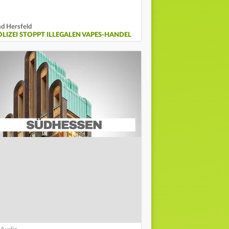
d Hersfeld
OLIZEI STOPPT ILLEGALEN VAPES-HANDEL