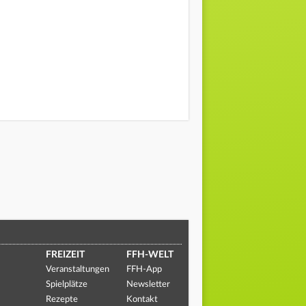
FREIZEIT
FFH-WELT
Veranstaltungen
FFH-App
Spielplätze
Newsletter
Rezepte
Kontakt