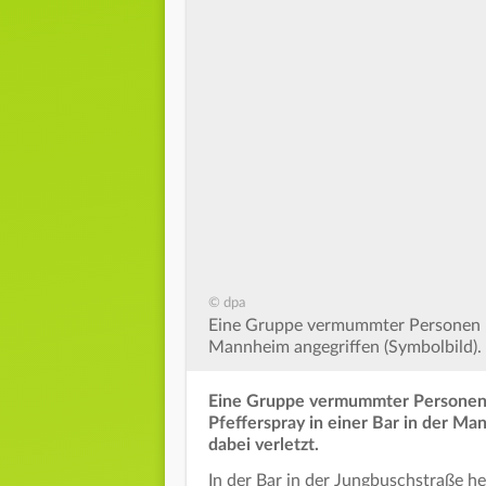
© dpa
Eine Gruppe vermummter Personen h
Mannheim angegriffen (Symbolbild).
Eine Gruppe vermummter Personen 
Pfefferspray in einer Bar in der 
dabei verletzt.
In der Bar in der Jungbuschstraße he