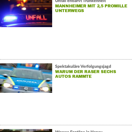
Unfall entlarvt Trunkenheit
MANNHEIMER MIT 2,5 PROMILLE
UNTERWEGS
Spektakuläre Verfolgungsjagd
WARUM DER RASER SECHS
AUTOS RAMMTE