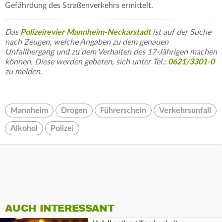
Gefährdung des Straßenverkehrs ermittelt.
Das
Polizeirevier Mannheim-Neckarstadt
ist auf der Suche
nach Zeugen, welche Angaben zu dem genauen
Unfallhergang und zu dem Verhalten des 17-Jährigen machen
können. Diese werden gebeten, sich unter Tel.:
0621/3301-0
zu melden.
Mannheim
Drogen
Führerschein
Verkehrsunfall
Alkohol
Polizei
AUCH INTERESSANT