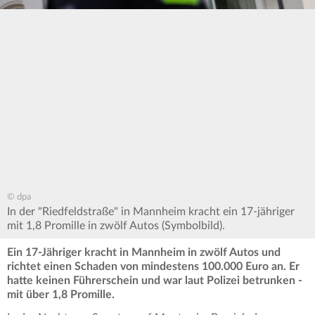
© dpa
In der "Riedfeldstraße" in Mannheim kracht ein 17-jähriger
mit 1,8 Promille in zwölf Autos (Symbolbild).
Ein 17-Jähriger kracht in Mannheim in zwölf Autos und
richtet einen Schaden von mindestens
100.000 Euro an. Er
hatte keinen Führerschein und war laut Polizei betrunken -
mit über 1,8 Promille.