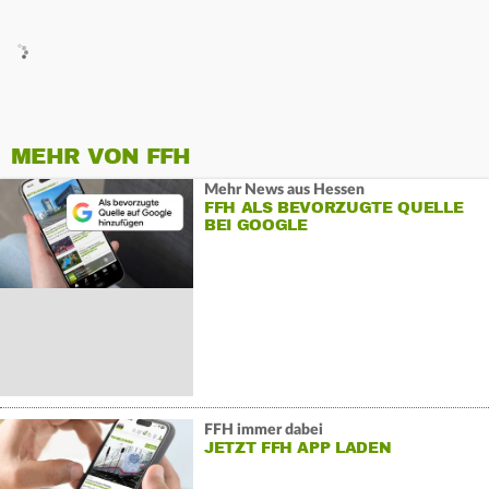
MEHR VON FFH
Mehr News aus Hessen
FFH ALS BEVORZUGTE QUELLE
BEI GOOGLE
FFH immer dabei
JETZT FFH APP LADEN