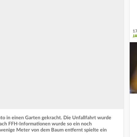
17
J
to in einen Garten gekracht. Die Unfallfahrt wurde
ach FFH-Informationen wurde so ein noch
 wenige Meter von dem Baum entfernt spielte ein