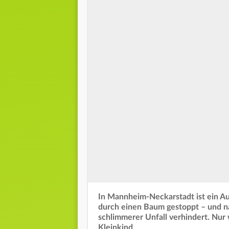
In Mannheim-Neckarstadt ist ein Au
durch einen Baum gestoppt – und n
schlimmerer Unfall verhindert. Nur
Kleinkind.