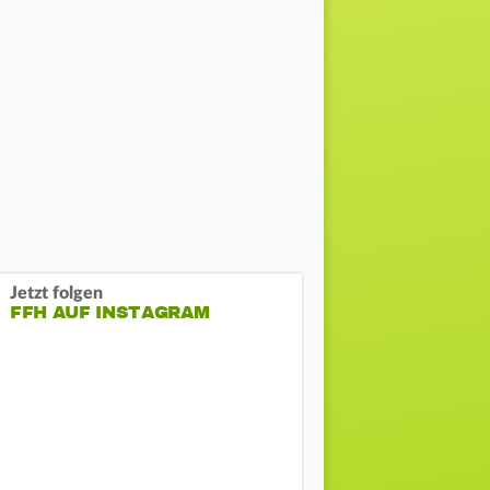
Jetzt folgen
FFH AUF INSTAGRAM