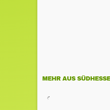
MEHR AUS SÜDHESS