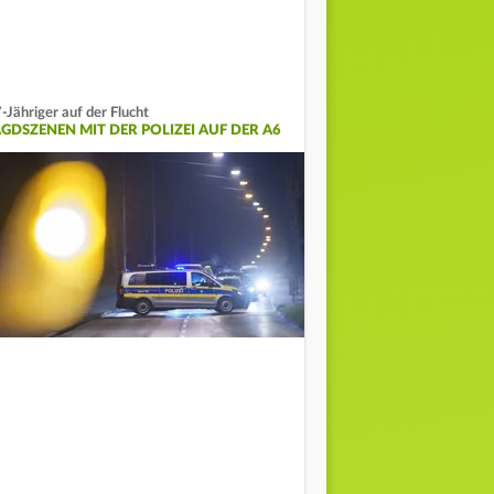
-Jähriger auf der Flucht
AGDSZENEN MIT DER POLIZEI AUF DER A6