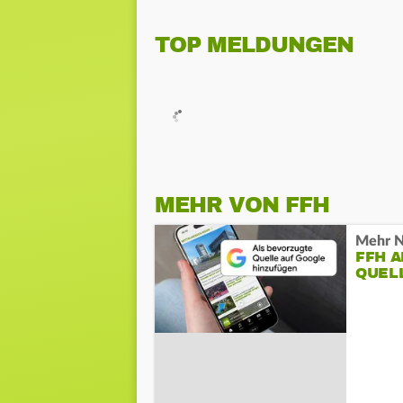
TOP MELDUNGEN
MEHR VON FFH
Mehr N
FFH 
QUEL