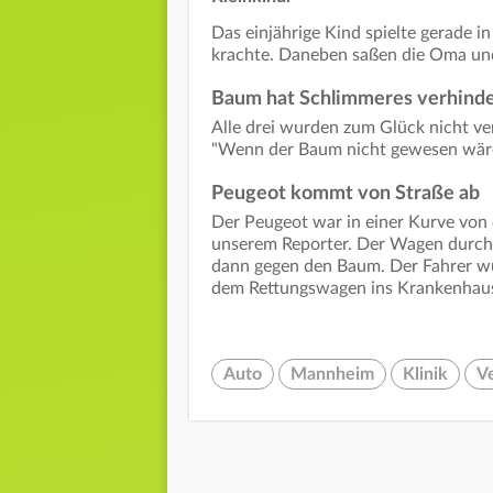
Das einjährige Kind spielte gerade 
krachte. Daneben saßen die Oma und
Baum hat Schlimmeres verhinde
Alle drei wurden zum Glück nicht ver
"Wenn der Baum nicht gewesen wäre, 
Peugeot kommt von Straße ab
Der Peugeot war in einer Kurve von 
unserem Reporter. Der Wagen durchb
dann gegen den Baum. Der Fahrer wu
dem Rettungswagen ins Krankenhau
Auto
Mannheim
Klinik
Ve