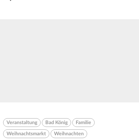
Veranstaltung
Bad König
Familie
Weihnachtsmarkt
Weihnachten