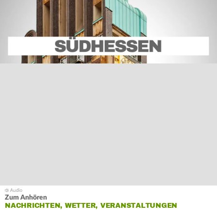
Zum Anhören
NACHRICHTEN, WETTER, VERANSTALTUNGEN