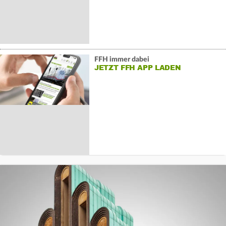
FFH immer dabei
JETZT FFH APP LADEN