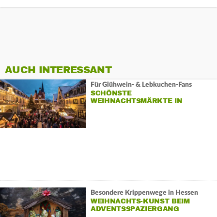
AUCH INTERESSANT
Für Glühwein- & Lebkuchen-Fans
SCHÖNSTE
WEIHNACHTSMÄRKTE IN
HESSEN 2025
Besondere Krippenwege in Hessen
WEIHNACHTS-KUNST BEIM
ADVENTSSPAZIERGANG