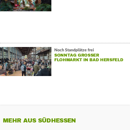
Noch Standplätze frei
SONNTAG GROSSER F
LOHMARKT IN BAD HERSFELD
MEHR AUS SÜDHESSEN