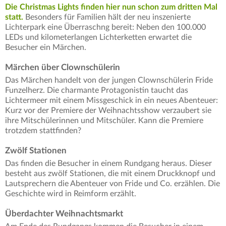
Die Christmas Lights finden hier nun schon zum dritten Mal
statt.
Besonders für Familien hält der neu inszenierte
Lichterpark eine Überraschng bereit: Neben den 100.000
LEDs und kilometerlangen Lichterketten erwartet die
Besucher ein Märchen.
Märchen über Clownschülerin
Das Märchen handelt von der jungen Clownschülerin Fride
Funzelherz. Die charmante Protagonistin taucht das
Lichtermeer mit einem Missgeschick in ein neues Abenteuer:
Kurz vor der Premiere der Weihnachtsshow verzaubert sie
ihre Mitschülerinnen und Mitschüler. Kann die Premiere
trotzdem stattfinden?
Zwölf Stationen
Das finden die Besucher in einem Rundgang heraus. Dieser
besteht aus zwölf Stationen, die mit einem Druckknopf und
Lautsprechern die Abenteuer von Fride und Co. erzählen. Die
Geschichte wird in Reimform erzählt.
Überdachter Weihnachtsmarkt