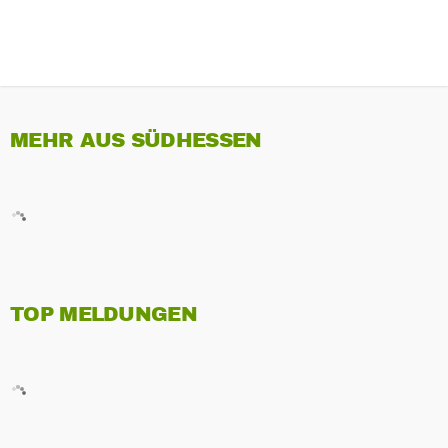
MEHR AUS SÜDHESSEN
TOP MELDUNGEN