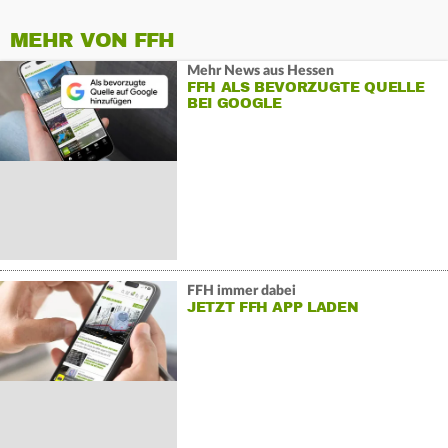
MEHR VON FFH
Mehr News aus Hessen
FFH ALS BEVORZUGTE QUELLE
BEI GOOGLE
FFH immer dabei
JETZT FFH APP LADEN