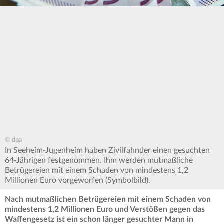
© dpa
In Seeheim-Jugenheim haben Zivilfahnder einen gesuchten
64-Jährigen festgenommen. Ihm werden mutmaßliche
Betrügereien mit einem Schaden von mindestens 1,2
Millionen Euro vorgeworfen (Symbolbild).
Nach mutmaßlichen Betrügereien mit einem Schaden von
mindestens 1,2 Millionen Euro und Verstößen gegen das
Waffengesetz ist ein schon länger gesuchter Mann in