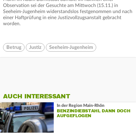
Observation sei der Gesuchte am Mittwoch (15.11.) in
Seeheim-Jugenheim widerstandslos festgenommen und nach
einer Haftprüfung in eine Justizvollzugsanstalt gebracht
worden.
Betrug
Justiz
Seeheim-Jugenheim
AUCH INTERESSANT
In der Region Main-Rhön
BENZINDIEBSTAHL DANN DOCH
AUFGEFLOGEN