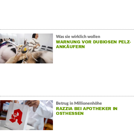
Was sie wirklich wollen
WARNUNG VOR DUBIOSEN PELZ-
ANKÄUFERN
Betrug in Millionenhöhe
RAZZIA BEI APOTHEKER IN
OSTHESSEN