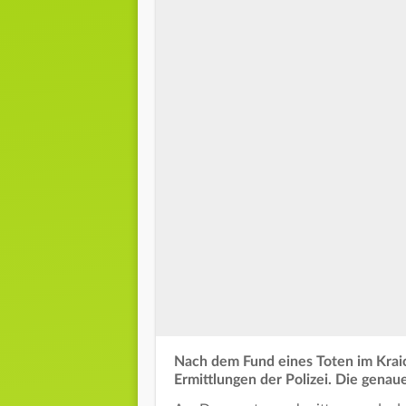
Nach dem Fund eines Toten im Kraic
Ermittlungen der Polizei. Die gena