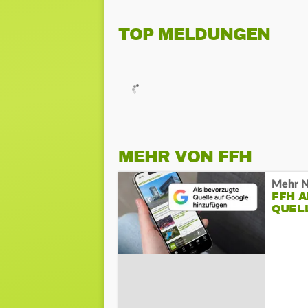
TOP MELDUNGEN
MEHR VON FFH
Mehr N
FFH 
QUEL