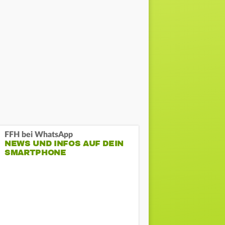
FFH bei WhatsApp
NEWS UND INFOS AUF DEIN
SMARTPHONE