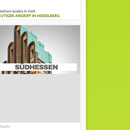
dchen landen in Haft
LUTIGER ANGRIFF IN HEIDELBERG