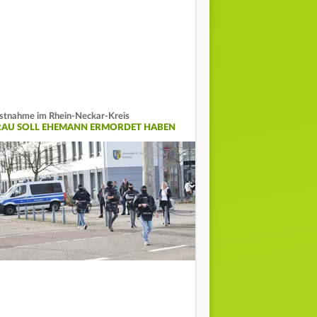
stnahme im Rhein-Neckar-Kreis
RAU SOLL EHEMANN ERMORDET HABEN