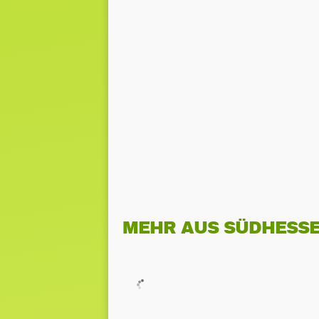
MEHR AUS SÜDHESS