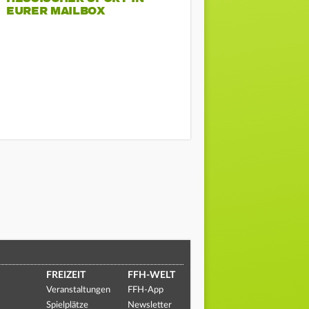
EURER MAILBOX
FREIZEIT
FFH-WELT
Veranstaltungen
FFH-App
Spielplätze
Newsletter