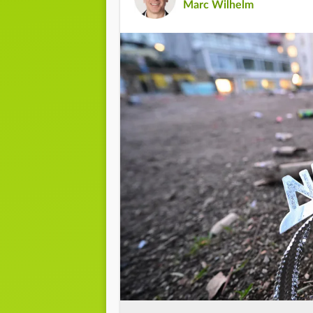
Marc Wilhelm