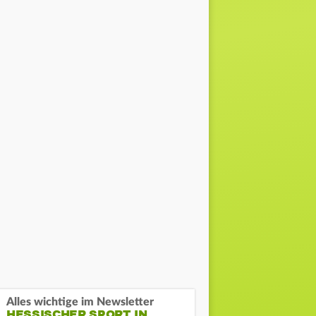
Alles wichtige im Newsletter
HESSISCHER SPORT IN