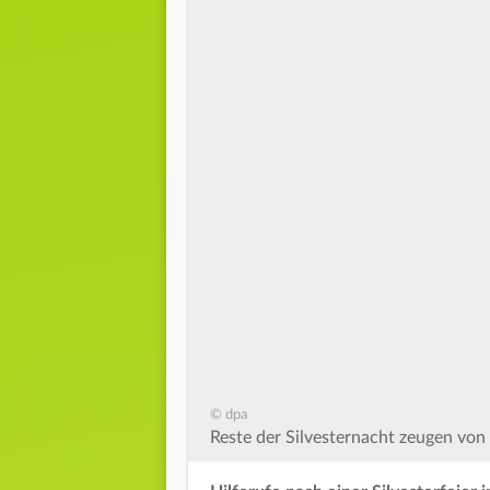
© dpa
Reste der Silvesternacht zeugen von