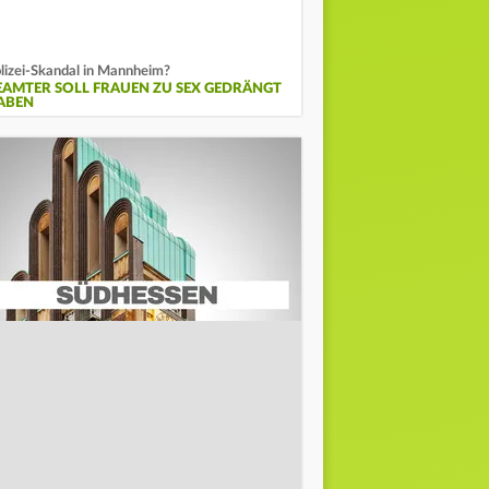
lizei-Skandal in Mannheim?
EAMTER SOLL FRAUEN ZU SEX GEDRÄNGT
ABEN