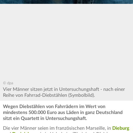
© dpa
Vier Männer sitzen jetzt in Untersuchungshaft - nach einer
Reihe von Fahrrad-Diebstählen (Symbolbild).
Wegen Diebstählen von Fahrrädern im Wert von
mindestens 500.000 Euro aus Läden in ganz Deutschland
sitzt ein Quartett in Untersuchungshaft.
Die vier Männer seien im französischen Marseille, in
Dieburg