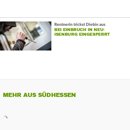
Rentnerin trickst Diebin aus
BEI EINBRUCH IN NEU-
ISENBURG EINGESPERRT
MEHR AUS SÜDHESSEN