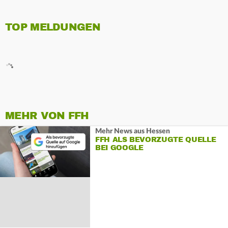
TOP MELDUNGEN
MEHR VON FFH
Mehr News aus Hessen
FFH ALS BEVORZUGTE QUELLE
BEI GOOGLE