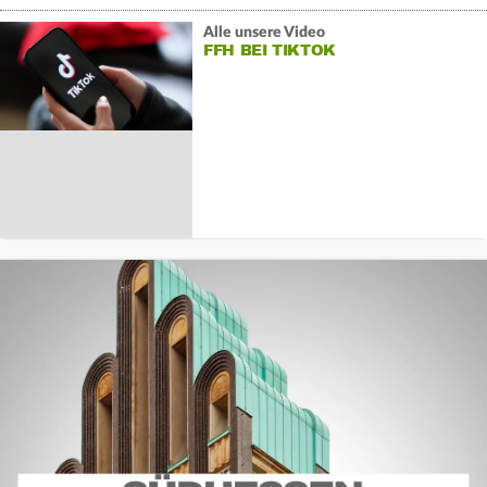
Alle unsere Video
FFH BEI TIKTOK