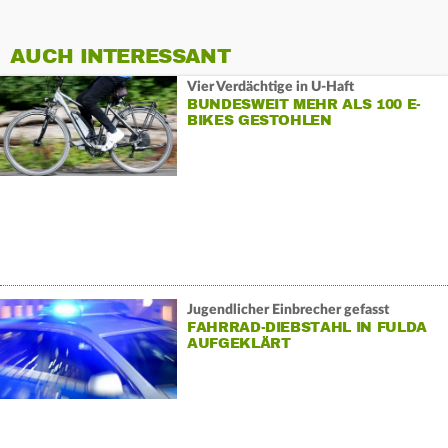
AUCH INTERESSANT
Vier Verdächtige in U-Haft
BUNDESWEIT MEHR ALS 100 E-
BIKES GESTOHLEN
Jugendlicher Einbrecher gefasst
FAHRRAD-DIEBSTAHL IN FULDA
AUFGEKLÄRT