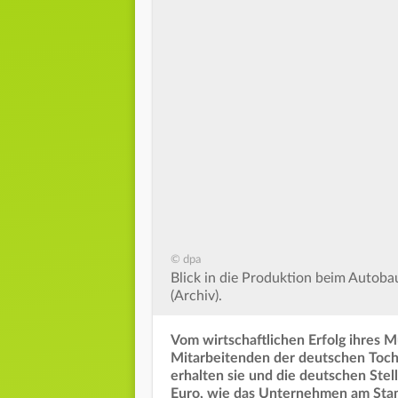
© dpa
Blick in die Produktion beim Autoba
(Archiv).
Vom wirtschaftlichen Erfolg ihres M
Mitarbeitenden der deutschen Tocht
erhalten sie und die deutschen Stel
Euro, wie das Unternehmen am Stam