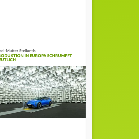
el-Mutter Stellantis
RODUKTION IN EUROPA SCHRUMPFT
EUTLICH