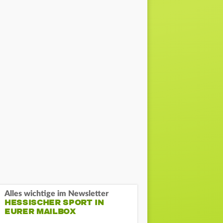
Alles wichtige im Newsletter
HESSISCHER SPORT IN
EURER MAILBOX