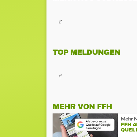
TOP MELDUNGEN
MEHR VON FFH
Mehr N
FFH 
QUEL