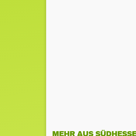
MEHR AUS SÜDHESS