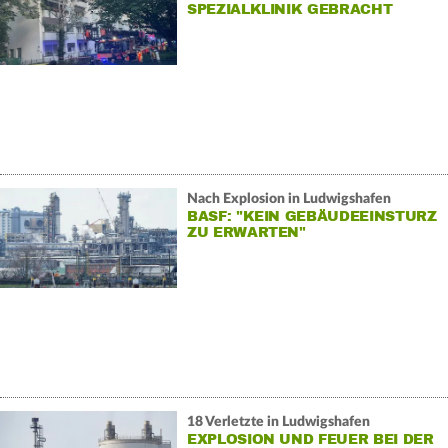
SPEZIALKLINIK GEBRACHT
Nach Explosion in Ludwigshafen
BASF: "KEIN GEBÄUDEEINSTURZ
ZU ERWARTEN"
18 Verletzte in Ludwigshafen
EXPLOSION UND FEUER BEI DER