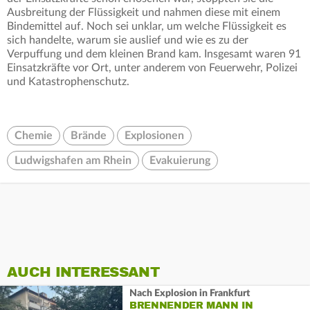
Ausbreitung der Flüssigkeit und nahmen diese mit einem
Bindemittel auf. Noch sei unklar, um welche Flüssigkeit es
sich handelte, warum sie auslief und wie es zu der
Verpuffung und dem kleinen Brand kam. Insgesamt waren 91
Einsatzkräfte vor Ort, unter anderem von Feuerwehr, Polizei
und Katastrophenschutz.
Chemie
Brände
Explosionen
Ludwigshafen am Rhein
Evakuierung
AUCH INTERESSANT
Nach Explosion in Frankfurt
BRENNENDER MANN IN