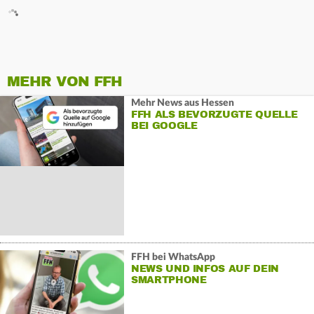
MEHR VON FFH
Mehr News aus Hessen
FFH ALS BEVORZUGTE QUELLE
BEI GOOGLE
FFH bei WhatsApp
NEWS UND INFOS AUF DEIN
SMARTPHONE