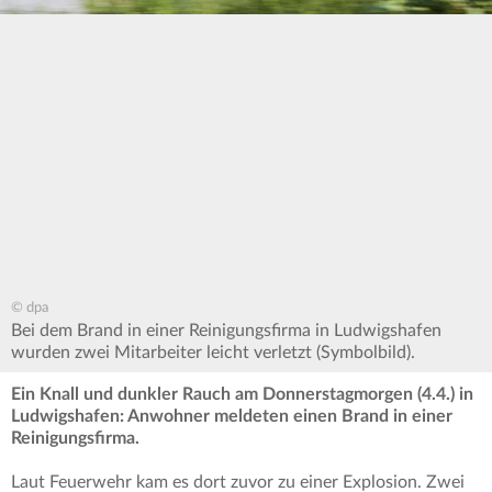
© dpa
Bei dem Brand in einer Reinigungsfirma in Ludwigshafen
wurden zwei Mitarbeiter leicht verletzt (Symbolbild).
Ein Knall und dunkler Rauch am Donnerstagmorgen (4.4.) in
Ludwigshafen: Anwohner meldeten einen Brand in einer
Reinigungsfirma.
Laut Feuerwehr kam es dort zuvor zu einer Explosion. Zwei