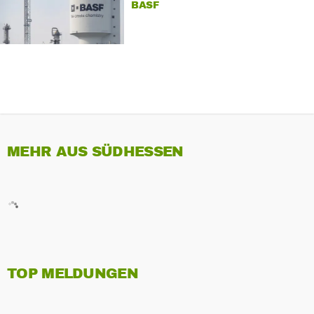
BASF
MEHR AUS SÜDHESSEN
TOP MELDUNGEN