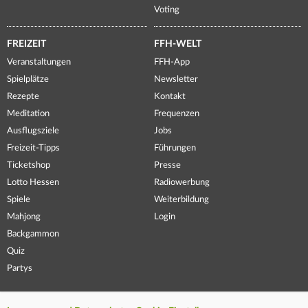
Voting
FREIZEIT
FFH-WELT
Veranstaltungen
FFH-App
Spielplätze
Newsletter
Rezepte
Kontakt
Meditation
Frequenzen
Ausflugsziele
Jobs
Freizeit-Tipps
Führungen
Ticketshop
Presse
Lotto Hessen
Radiowerbung
Spiele
Weiterbildung
Mahjong
Login
Backgammon
Quiz
Partys