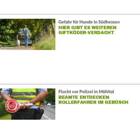
Gefahr für Hunde in Südhessen
HIER GIBT ES WEITEREN
GIFTKÖDER-VERDACHT
Flucht vor Polizei in Mühltal
BEAMTE ENTDECKEN
ROLLERFAHRER IM GEBÜSCH