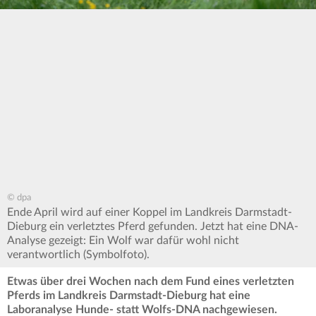
© dpa
Ende April wird auf einer Koppel im Landkreis Darmstadt-
Dieburg ein verletztes Pferd gefunden. Jetzt hat eine DNA-
Analyse gezeigt: Ein Wolf war dafür wohl nicht
verantwortlich (Symbolfoto).
Etwas über drei Wochen nach dem Fund eines verletzten
Pferds im Landkreis Darmstadt-Dieburg hat eine
Laboranalyse Hunde- statt Wolfs-DNA nachgewiesen.