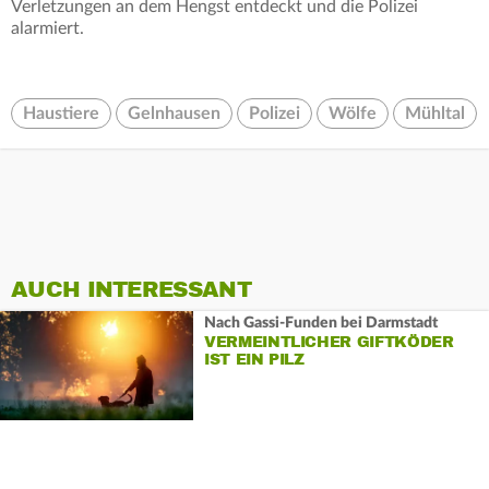
Verletzungen an dem Hengst entdeckt und die Polizei
alarmiert.
Haustiere
Gelnhausen
Polizei
Wölfe
Mühltal
AUCH INTERESSANT
Nach Gassi-Funden bei Darmstadt
VERMEINTLICHER GIFTKÖDER
IST EIN PILZ