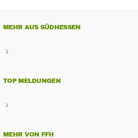
MEHR AUS SÜDHESSEN
TOP MELDUNGEN
MEHR VON FFH