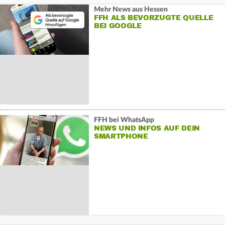
Mehr News aus Hessen
FFH ALS BEVORZUGTE QUELLE
BEI GOOGLE
FFH bei WhatsApp
NEWS UND INFOS AUF DEIN
SMARTPHONE