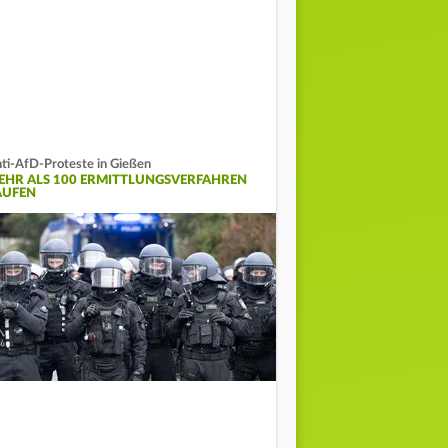
ti-AfD-Proteste in Gießen
EHR ALS 100 ERMITTLUNGSVERFAHREN
AUFEN