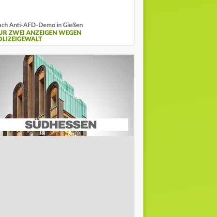
ch Anti-AFD-Demo in Gießen
UR ZWEI ANZEIGEN WEGEN
OLIZEIGEWALT