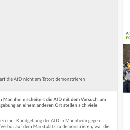
An
P
arf die AfD nicht am Tatort demonstrieren
in Mannheim scheitert die AfD mit dem Versuch, am
gebung an einem anderen Ort stellen sich viele
ei einer Kundgebung der AfD in Mannheim gegen
Verbot auf dem Marktplatz zu demonstrieren, war die