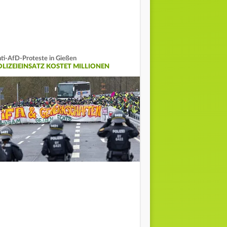
ti-AfD-Proteste in Gießen
OLIZEIEINSATZ KOSTET MILLIONEN