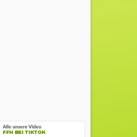
Alle unsere Video
FFH BEI TIKTOK