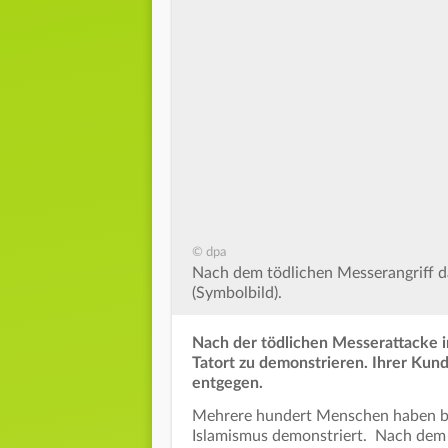
© dpa
Nach dem tödlichen Messerangriff d
(Symbolbild).
Nach der tödlichen Messerattacke 
Tatort zu demonstrieren. Ihrer Kund
entgegen.
Mehrere hundert Menschen haben b
Islamismus demonstriert. Nach dem 