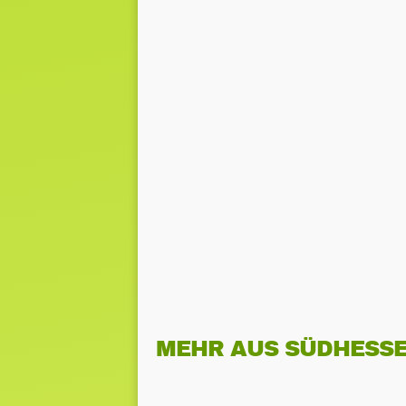
MEHR AUS SÜDHESS