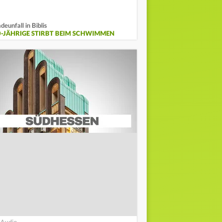
deunfall in Biblis
0-JÄHRIGE STIRBT BEIM SCHWIMMEN