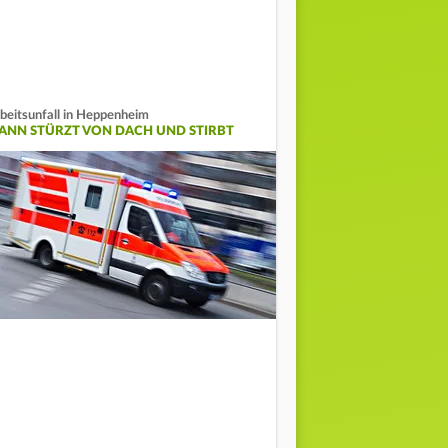
beitsunfall in Heppenheim
ANN STÜRZT VON DACH UND STIRBT