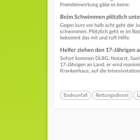
Fremdeinwirkung gäbe es keine.
Beim Schwimmen plötzlich unt
Gegen kurz vor halb acht geht der J
schwimmen. Plötzlich geht er im Bade
bekommt das mit und ruft Hilfe.
Helfer ziehen den 17-Jährigen 
Sofort kommen DLRG, Notarzt, Sanitä
17-Jährigen an Land, er wird reanimi
Krankenhaus, auf die Intensivstation
Badeunfall
Rettungsdienst
L