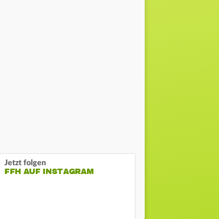
Jetzt folgen
FFH AUF INSTAGRAM