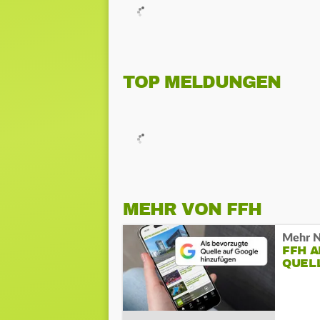
TOP MELDUNGEN
MEHR VON FFH
Mehr N
FFH 
QUEL