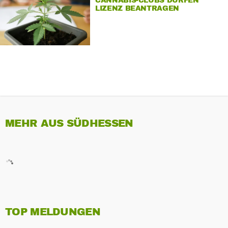
CANNABIS-CLUBS DÜRFEN
LIZENZ BEANTRAGEN
MEHR AUS SÜDHESSEN
TOP MELDUNGEN