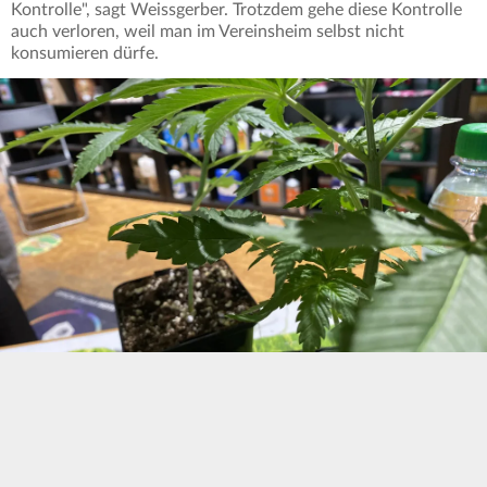
Kontrolle", sagt Weissgerber. Trotzdem gehe diese Kontrolle
auch verloren, weil man im Vereinsheim selbst nicht
konsumieren dürfe.