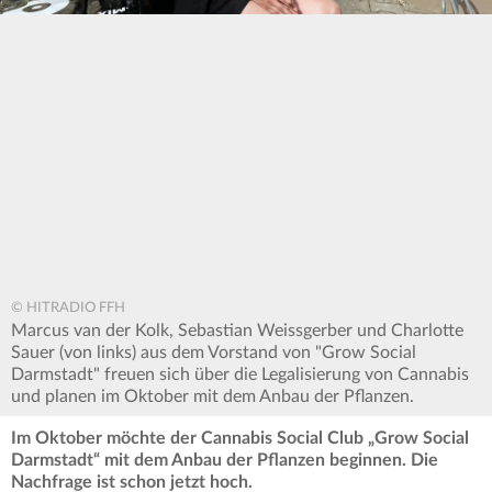
© HITRADIO FFH
Marcus van der Kolk, Sebastian Weissgerber und Charlotte
Sauer (von links) aus dem Vorstand von "Grow Social
Darmstadt" freuen sich über die Legalisierung von Cannabis
und planen im Oktober mit dem Anbau der Pflanzen.
Im Oktober möchte der Cannabis Social Club „Grow Social
Darmstadt“ mit dem Anbau der Pflanzen beginnen. Die
Nachfrage ist schon jetzt hoch.