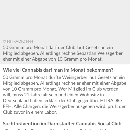
© HITRADIO FFH
50 Gramm pro Monat darf der Club laut Gesetz an ein
Mitglied abgeben. Allerdings rechne Sebastian Weissgerber
eher mit einer Abgabe von 10 Gramm pro Monat.
Wie viel Cannabis darf man im Monat bekommen?
50 Gramm pro Monat dürfte Weissgerber laut Gesetz an ein
Mitglied abgeben. Allerdings rechne er eher mit einer Abgabe
von 10 Gramm pro Monat. Wer Mitglied im Club werden
will, muss 21 Jahre alt sein und einen Wohnsitz in
Deutschland haben, erklärt der Club gegenüber HITRADIO
FFH. Alle Chargen, die Weissgerber ausgeben wird, prüft der
Club zuvor in einem Labor.
Suchtprävention im Darmstädter Cannabis Social Club