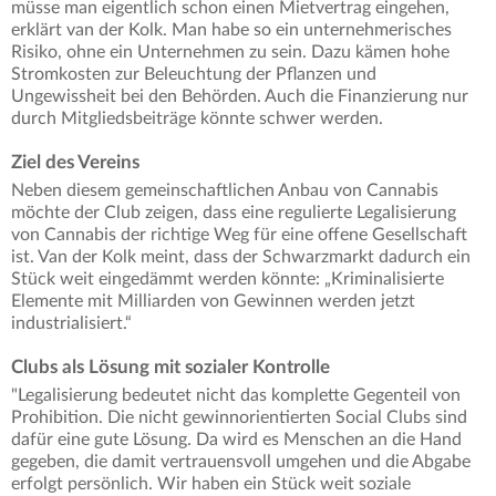
müsse man eigentlich schon einen Mietvertrag eingehen,
erklärt van der Kolk. Man habe so ein unternehmerisches
Risiko, ohne ein Unternehmen zu sein. Dazu kämen hohe
Stromkosten zur Beleuchtung der Pflanzen und
Ungewissheit bei den Behörden. Auch die Finanzierung nur
durch Mitgliedsbeiträge könnte schwer werden.
Ziel des Vereins
Neben diesem gemeinschaftlichen Anbau von Cannabis
möchte der Club zeigen, dass eine regulierte Legalisierung
von Cannabis der richtige Weg für eine offene Gesellschaft
ist. Van der Kolk meint, dass der Schwarzmarkt dadurch ein
Stück weit eingedämmt werden könnte: „Kriminalisierte
Elemente mit Milliarden von Gewinnen werden jetzt
industrialisiert.“
Clubs als Lösung mit sozialer Kontrolle
"Legalisierung bedeutet nicht das komplette Gegenteil von
Prohibition. Die nicht gewinnorientierten Social Clubs sind
dafür eine gute Lösung. Da wird es Menschen an die Hand
gegeben, die damit vertrauensvoll umgehen und die Abgabe
erfolgt persönlich. Wir haben ein Stück weit soziale