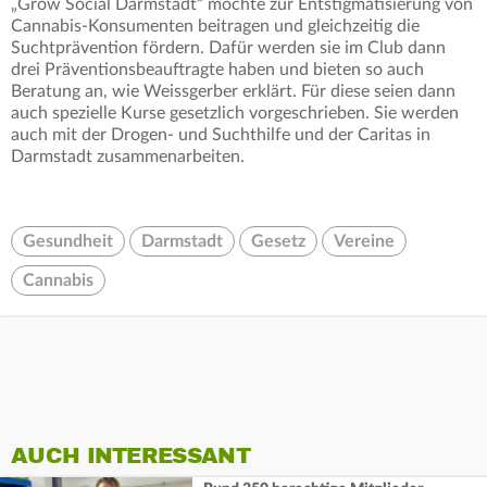
„Grow Social Darmstadt“ möchte zur Entstigmatisierung von
Cannabis-Konsumenten beitragen und gleichzeitig die
Suchtprävention fördern. Dafür werden sie im Club dann
drei Präventionsbeauftragte haben und bieten so auch
Beratung an, wie Weissgerber erklärt. Für diese seien dann
auch spezielle Kurse gesetzlich vorgeschrieben. Sie werden
auch mit der Drogen- und Suchthilfe und der Caritas in
Darmstadt zusammenarbeiten.
Gesundheit
Darmstadt
Gesetz
Vereine
Cannabis
AUCH INTERESSANT