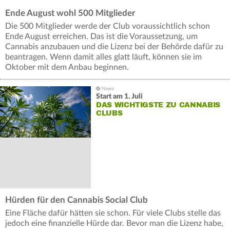
Ende August wohl 500 Mitglieder
Die 500 Mitglieder werde der Club voraussichtlich schon
Ende August erreichen. Das ist die Voraussetzung, um
Cannabis anzubauen und die Lizenz bei der Behörde dafür zu
beantragen. Wenn damit alles glatt läuft, können sie im
Oktober mit dem Anbau beginnen.
Start am 1. Juli
DAS WICHTIGSTE ZU CANNABIS
CLUBS
Hürden für den Cannabis Social Club
Eine Fläche dafür hätten sie schon. Für viele Clubs stelle das
jedoch eine finanzielle Hürde dar. Bevor man die Lizenz habe,