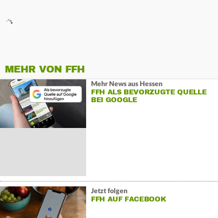
MEHR VON FFH
Mehr News aus Hessen
FFH ALS BEVORZUGTE QUELLE
BEI GOOGLE
Jetzt folgen
FFH AUF FACEBOOK