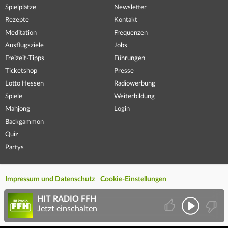
Spielplätze
Newsletter
Rezepte
Kontakt
Meditation
Frequenzen
Ausflugsziele
Jobs
Freizeit-Tipps
Führungen
Ticketshop
Presse
Lotto Hessen
Radiowerbung
Spiele
Weiterbildung
Mahjong
Login
Backgammon
Quiz
Partys
Impressum und Datenschutz
Cookie-Einstellungen
HIT RADIO FFH
Jetzt einschalten