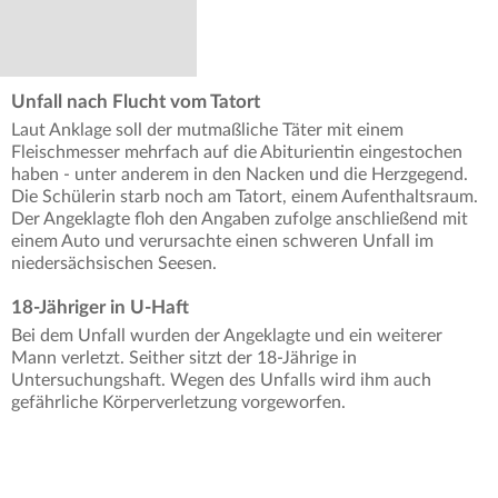
Unfall nach Flucht vom Tatort
Laut Anklage soll der mutmaßliche Täter mit einem
Fleischmesser mehrfach auf die Abiturientin eingestochen
haben - unter anderem in den Nacken und die Herzgegend.
Die Schülerin starb noch am Tatort, einem Aufenthaltsraum.
Der Angeklagte floh den Angaben zufolge anschließend mit
einem Auto und verursachte einen schweren Unfall im
niedersächsischen Seesen.
18-Jähriger in U-Haft
Bei dem Unfall wurden der Angeklagte und ein weiterer
Mann verletzt. Seither sitzt der 18-Jährige in
Untersuchungshaft. Wegen des Unfalls wird ihm auch
gefährliche Körperverletzung vorgeworfen.