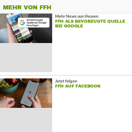
MEHR VON FFH
Mehr News aus Hessen
FFH ALS BEVORZUGTE QUELLE
BEI GOOGLE
Jetzt folgen
FFH AUF FACEBOOK