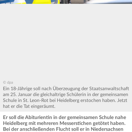
© dpa
Ein 18-Jährige soll nach Überzeugung der Staatsanwaltschaft
am 25. Januar die gleichaltrige Schülerin in der gemeinsamen
Schule in St. Leon-Rot bei Heidelberg erstochen haben. Jetzt
hat er die Tat eingeräumt.
Er soll die Abiturientin in der gemeinsamen Schule nahe
Heidelberg mit mehreren Messerstichen getötet haben.
Bei der anschließenden Flucht soll er in Niedersachsen