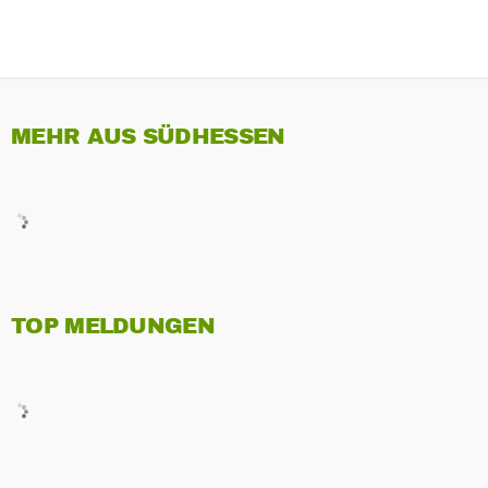
MEHR AUS SÜDHESSEN
TOP MELDUNGEN