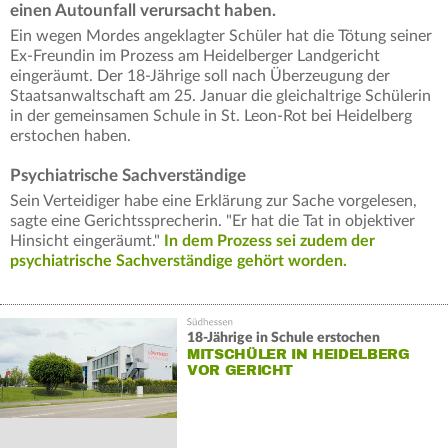
einen Autounfall verursacht haben.
Ein wegen Mordes angeklagter Schüler hat die Tötung seiner
Ex-Freundin im Prozess am Heidelberger Landgericht
eingeräumt. Der 18-Jährige soll nach Überzeugung der
Staatsanwaltschaft am 25. Januar die gleichaltrige Schülerin
in der gemeinsamen Schule in St. Leon-Rot bei Heidelberg
erstochen haben.
Psychiatrische Sachverständige
Sein Verteidiger habe eine Erklärung zur Sache vorgelesen,
sagte eine Gerichtssprecherin. "Er hat die Tat in objektiver
Hinsicht eingeräumt."
In dem Prozess sei zudem der
psychiatrische Sachverständige gehört worden.
18-Jährige in Schule erstochen
MITSCHÜLER IN HEIDELBERG
VOR GERICHT