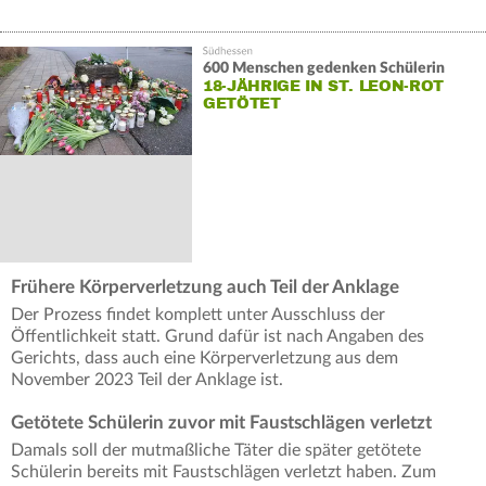
600 Menschen gedenken Schülerin
18-JÄHRIGE IN ST. LEON-ROT
GETÖTET
Frühere Körperverletzung auch Teil der Anklage
Der Prozess findet komplett unter Ausschluss der
Öffentlichkeit statt. Grund dafür ist nach Angaben des
Gerichts, dass auch eine Körperverletzung aus dem
November 2023 Teil der Anklage ist.
Getötete Schülerin zuvor mit Faustschlägen verletzt
Damals soll der mutmaßliche Täter die später getötete
Schülerin bereits mit Faustschlägen verletzt haben. Zum