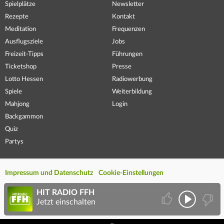
Spielplätze
Newsletter
Rezepte
Kontakt
Meditation
Frequenzen
Ausflugsziele
Jobs
Freizeit-Tipps
Führungen
Ticketshop
Presse
Lotto Hessen
Radiowerbung
Spiele
Weiterbildung
Mahjong
Login
Backgammon
Quiz
Partys
Impressum und Datenschutz
Cookie-Einstellungen
HIT RADIO FFH
Jetzt einschalten