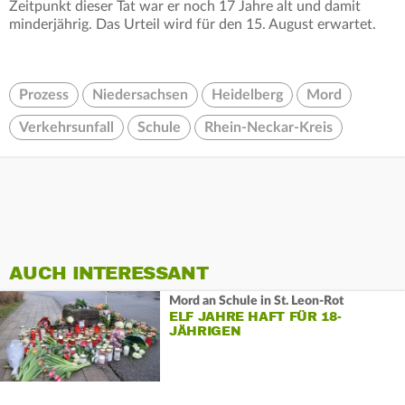
Zeitpunkt dieser Tat war er noch 17 Jahre alt und damit
minderjährig. Das Urteil wird für den 15. August erwartet.
Prozess
Niedersachsen
Heidelberg
Mord
Verkehrsunfall
Schule
Rhein-Neckar-Kreis
AUCH INTERESSANT
Mord an Schule in St. Leon-Rot
ELF JAHRE HAFT FÜR 18-
JÄHRIGEN