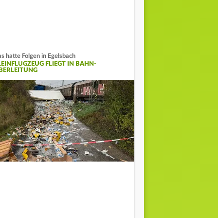
s hatte Folgen in Egelsbach
LEINFLUGZEUG FLIEGT IN BAHN-
BERLEITUNG