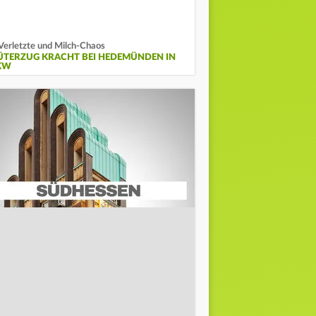
Verletzte und Milch-Chaos
ÜTERZUG KRACHT BEI HEDEMÜNDEN IN
KW