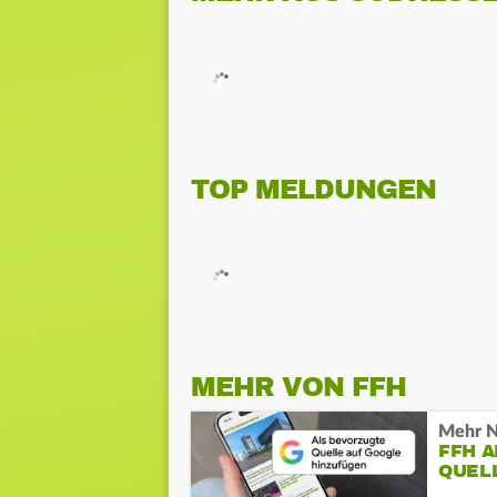
TOP MELDUNGEN
MEHR VON FFH
Mehr N
FFH 
QUEL