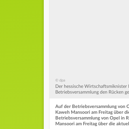
© dpa
Der hessische Wirtschaftsmiknister 
Betriebsversammlung den Rücken ges
Auf der Betriebsversammlung von Op
Kaweh Mansoori am Freitag über die
Betriebsversammlung von Opel in R
Mansoori am Freitag über die aktue