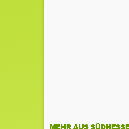
MEHR AUS SÜDHESS