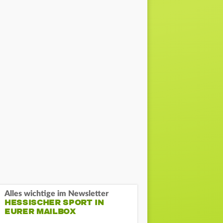
Alles wichtige im Newsletter
HESSISCHER SPORT IN
EURER MAILBOX