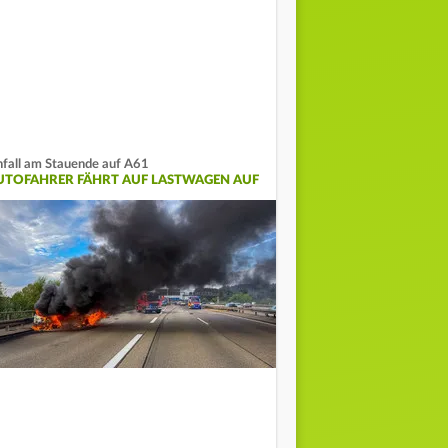
fall am Stauende auf A61
UTOFAHRER FÄHRT AUF LASTWAGEN AUF