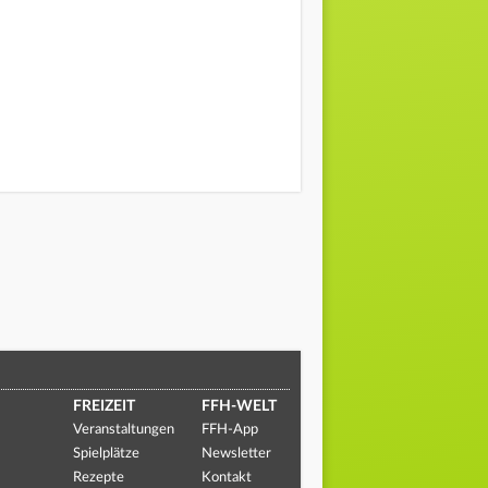
FREIZEIT
FFH-WELT
Veranstaltungen
FFH-App
Spielplätze
Newsletter
Rezepte
Kontakt