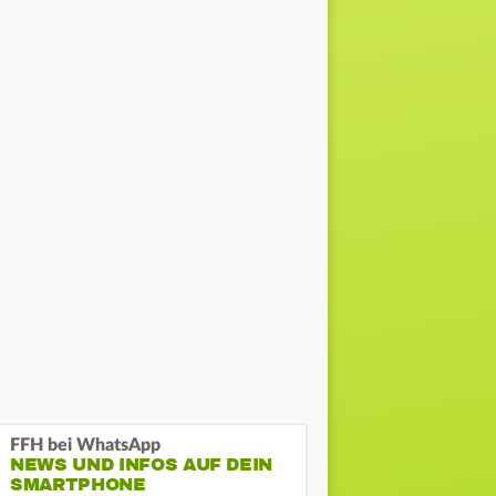
FFH bei WhatsApp
NEWS UND INFOS AUF DEIN
SMARTPHONE