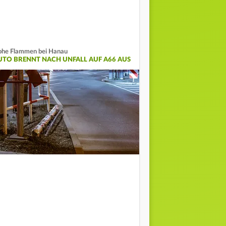
he Flammen bei Hanau
UTO BRENNT NACH UNFALL AUF A66 AUS