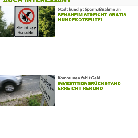
AUCH INTERESSANT
Stadt kündigt Sparmaßnahme an
BENSHEIM STREICHT GRATIS-
HUNDEKOTBEUTEL
Kommunen fehlt Geld
INVESTITIONSRÜCKSTAND
ERREICHT REKORD