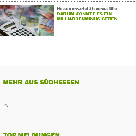
Hessen erwartet Steuerausfälle
DARUM KÖNNTE ES EIN
MILLIARDENMINUS GEBEN
MEHR AUS SÜDHESSEN
TOP MELDUNGEN