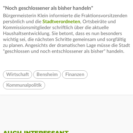
"Noch geschlossener als bisher handeln"
Bürgermeisterin Klein informierte die Fraktionsvorsitzenden
persönlich und die
Stadtverordneten
, Ortsbeiräte und
Kommissionsmitglieder schriftlich über die aktuelle
Haushaltsentwicklung. Sie betont, dass es nun besonders
wichtig sei, die nächsten Schritte gemeinsam und sorgfältig
zu planen. Angesichts der dramatischen Lage müsse die Stadt
"geschlossen und noch entschlossener als bisher" handeln.
Wirtschaft
Bensheim
Finanzen
Kommunalpolitik