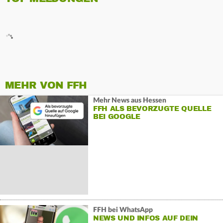
MEHR VON FFH
Mehr News aus Hessen
FFH ALS BEVORZUGTE QUELLE
BEI GOOGLE
FFH bei WhatsApp
NEWS UND INFOS AUF DEIN