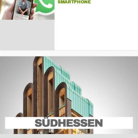
SMARTPHONE