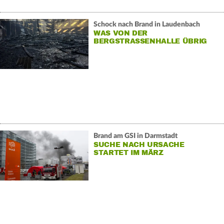
Schock nach Brand in Laudenbach
WAS VON DER
BERGSTRASSENHALLE ÜBRIG I
ST
Brand am GSI in Darmstadt
SUCHE NACH URSACHE
STARTET IM MÄRZ