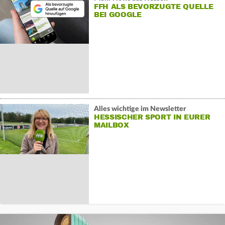
FFH ALS BEVORZUGTE QUELLE
BEI GOOGLE
Alles wichtige im Newsletter
HESSISCHER SPORT IN EURER
MAILBOX