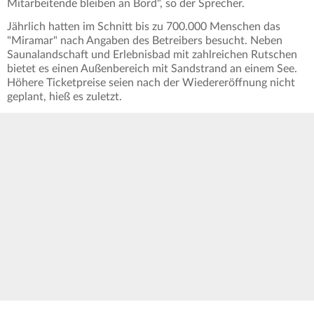
Mitarbeitende bleiben an Bord", so der Sprecher.
Jährlich hatten im Schnitt bis zu 700.000 Menschen das
"Miramar" nach Angaben des Betreibers besucht. Neben
Saunalandschaft und Erlebnisbad mit zahlreichen Rutschen
bietet es einen Außenbereich mit Sandstrand an einem See.
Höhere Ticketpreise seien nach der Wiedereröffnung nicht
geplant, hieß es zuletzt.