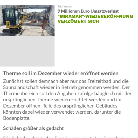
9 Millionen Euro Umsatzverlust
"MIRAMAR"-WIEDERERÖFFNUNG
VERZÖGERT SICH
Therme soll im Dezember wieder eröffnet werden
Zunächst sollen demnach aber nur das Freizeitbad und die
Saunalandschaft wieder in Betrieb genommen werden. Der
Thermenbereich soll den Angaben zufolge baugleich mit der
ursprünglichen Therme wiedererrichtet werden und im
Dezember öffnen. Teile des ursprünglichen Gebäudes
könnten dabei wieder verwendet werden, darunter die
Bodenplatte.
Schäden größer als gedacht