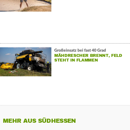
Großeinsatz bei fast 40 Grad
MÄHDRESCHER BRENNT, FELD
STEHT IN FLAMMEN
MEHR AUS SÜDHESSEN