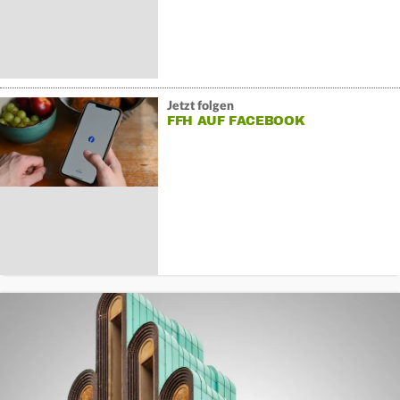
Jetzt folgen
FFH AUF FACEBOOK