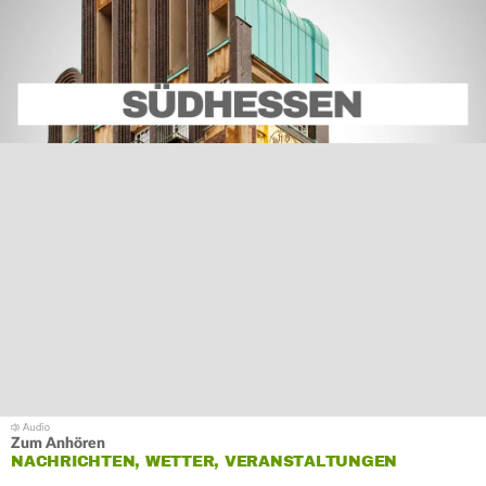
Zum Anhören
NACHRICHTEN, WETTER, VERANSTALTUNGEN