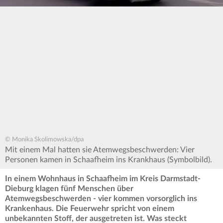
© Monika Skolimowska/dpa
Mit einem Mal hatten sie Atemwegsbeschwerden: Vier
Personen kamen in Schaafheim ins Krankhaus (Symbolbild).
In einem Wohnhaus in Schaafheim im Kreis Darmstadt-
Dieburg klagen fünf Menschen über
Atemwegsbeschwerden - vier kommen vorsorglich ins
Krankenhaus. Die Feuerwehr spricht von einem
unbekannten Stoff, der ausgetreten ist. Was steckt