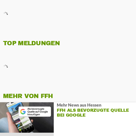
TOP MELDUNGEN
MEHR VON FFH
Mehr News aus Hessen
FFH ALS BEVORZUGTE QUELLE
BEI GOOGLE