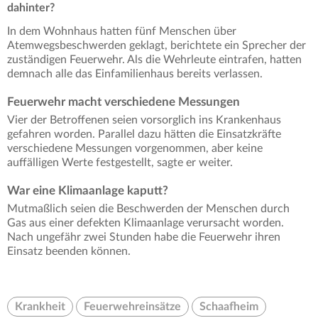
dahinter?
In dem Wohnhaus hatten fünf Menschen über
Atemwegsbeschwerden geklagt, berichtete ein Sprecher der
zuständigen Feuerwehr. Als die Wehrleute eintrafen, hatten
demnach alle das Einfamilienhaus bereits verlassen.
Feuerwehr macht verschiedene Messungen
Vier der Betroffenen seien vorsorglich ins Krankenhaus
gefahren worden. Parallel dazu hätten die Einsatzkräfte
verschiedene Messungen vorgenommen, aber keine
auffälligen Werte festgestellt, sagte er weiter.
War eine Klimaanlage kaputt?
Mutmaßlich seien die Beschwerden der Menschen durch
Gas aus einer defekten Klimaanlage verursacht worden.
Nach ungefähr zwei Stunden habe die Feuerwehr ihren
Einsatz beenden können.
Krankheit
Feuerwehreinsätze
Schaafheim