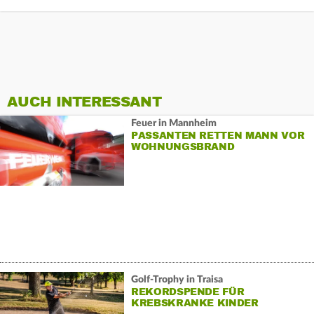
AUCH INTERESSANT
Feuer in Mannheim
PASSANTEN RETTEN MANN VOR
WOHNUNGSBRAND
Golf-Trophy in Traisa
REKORDSPENDE FÜR
KREBSKRANKE KINDER