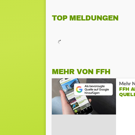
TOP MELDUNGEN
MEHR VON FFH
Mehr N
FFH 
QUEL