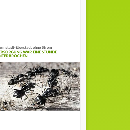
rmstadt-Eberstadt ohne Strom
ERSORGUNG WAR EINE STUNDE
NTERBROCHEN