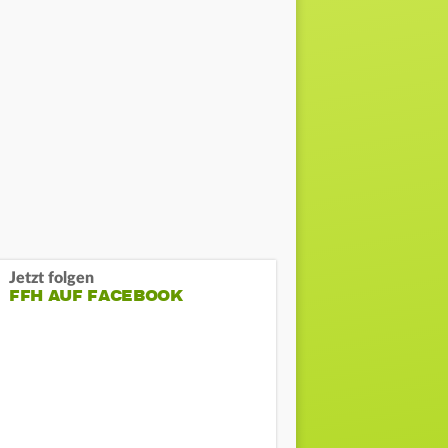
Jetzt folgen
FFH AUF FACEBOOK