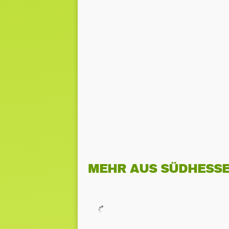
MEHR AUS SÜDHESS