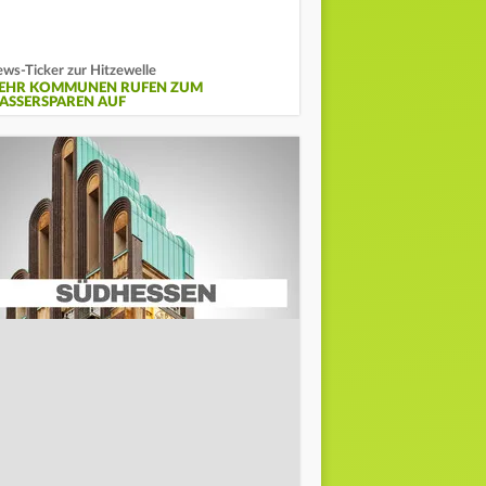
ws-Ticker zur Hitzewelle
EHR KOMMUNEN RUFEN ZUM
ASSERSPAREN AUF