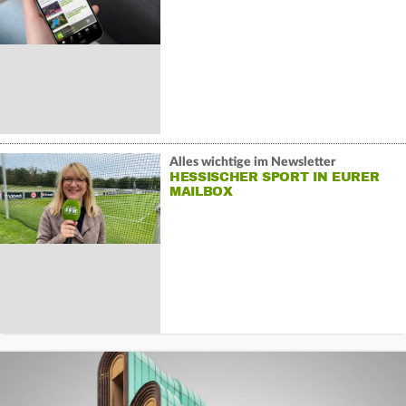
Alles wichtige im Newsletter
HESSISCHER SPORT IN EURER
MAILBOX