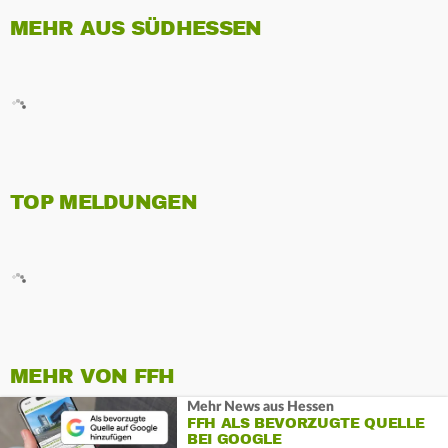
MEHR AUS SÜDHESSEN
TOP MELDUNGEN
MEHR VON FFH
Mehr News aus Hessen
FFH ALS BEVORZUGTE QUELLE
BEI GOOGLE