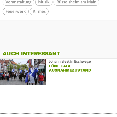
Veranstaltung
Musik
Rüsselsheim am Main
Feuerwerk
Kirmes
AUCH INTERESSANT
Johannisfest in Eschwege
FÜNF TAGE
AUSNAHMEZUSTAND