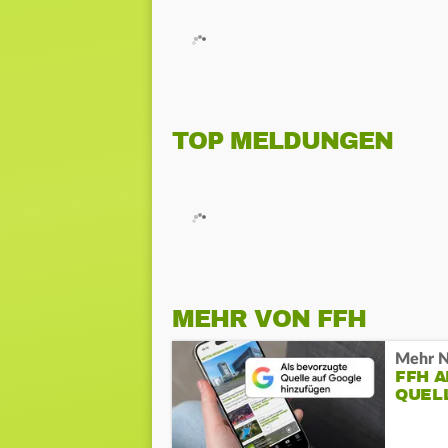
TOP MELDUNGEN
MEHR VON FFH
Mehr N
FFH 
QUEL