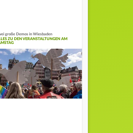
ei große Demos in Wiesbaden
LLES ZU DEN VERANSTALTUNGEN AM
AMSTAG