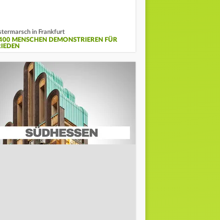
termarsch in Frankfurt
.400 MENSCHEN DEMONSTRIEREN FÜR
RIEDEN