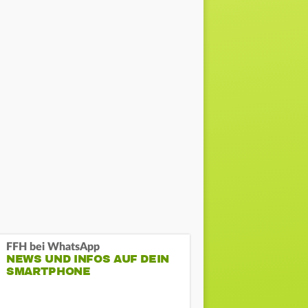
FFH bei WhatsApp
NEWS UND INFOS AUF DEIN
SMARTPHONE