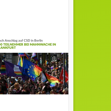
ch Anschlag auf CSD in Berlin
00 TEILNEHMER BEI MAHNWACHE IN
RANKFURT