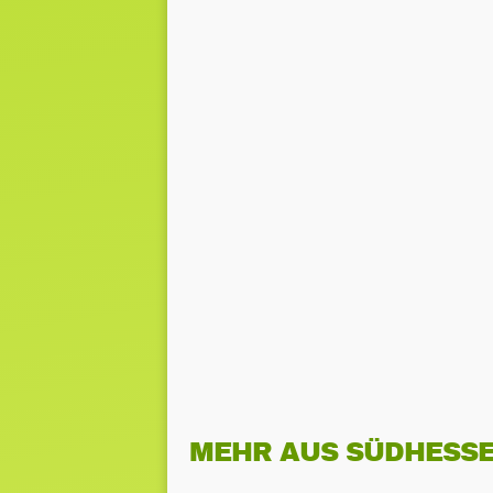
MEHR AUS SÜDHESS