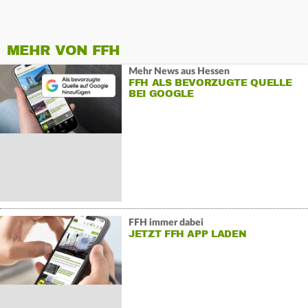
MEHR VON FFH
Mehr News aus Hessen
FFH ALS BEVORZUGTE QUELLE
BEI GOOGLE
FFH immer dabei
JETZT FFH APP LADEN