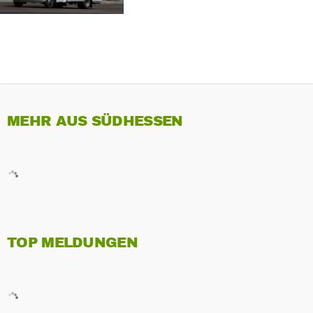
MEHR AUS SÜDHESSEN
TOP MELDUNGEN