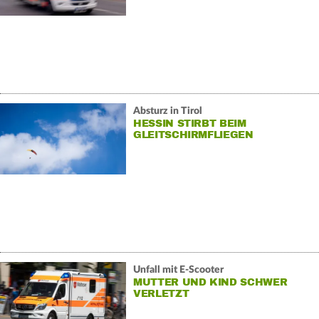
Absturz in Tirol
HESSIN STIRBT BEIM
GLEITSCHIRMFLIEGEN
Unfall mit E-Scooter
MUTTER UND KIND SCHWER
VERLETZT