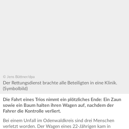
© Jens Büttner/dpa
Der Rettungsdienst brachte alle Beteiligten in eine Klinik.
(Symbolbild)
Die Fahrt eines Trios nimmt ein plötzliches Ende: Ein Zaun
sowie ein Baum halten ihren Wagen auf, nachdem der
Fahrer die Kontrolle verliert.
Bei einem Unfall im Odenwaldkreis sind drei Menschen
verletzt worden. Der Wagen eines 22-Jährigen kam in