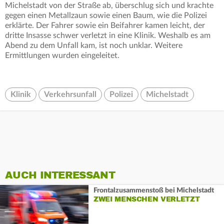
Michelstadt von der Straße ab, überschlug sich und krachte
gegen einen Metallzaun sowie einen Baum, wie die Polizei
erklärte. Der Fahrer sowie ein Beifahrer kamen leicht, der
dritte Insasse schwer verletzt in eine Klinik. Weshalb es am
Abend zu dem Unfall kam, ist noch unklar. Weitere
Ermittlungen wurden eingeleitet.
Klinik
Verkehrsunfall
Polizei
Michelstadt
AUCH INTERESSANT
Frontalzusammenstoß bei Michelstadt
ZWEI MENSCHEN VERLETZT