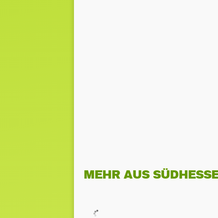
MEHR AUS SÜDHESS