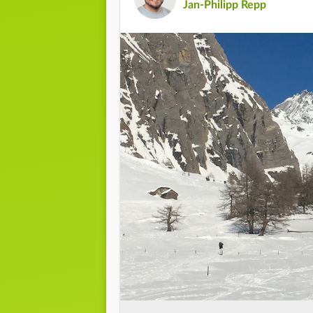
Jan-Philipp Repp