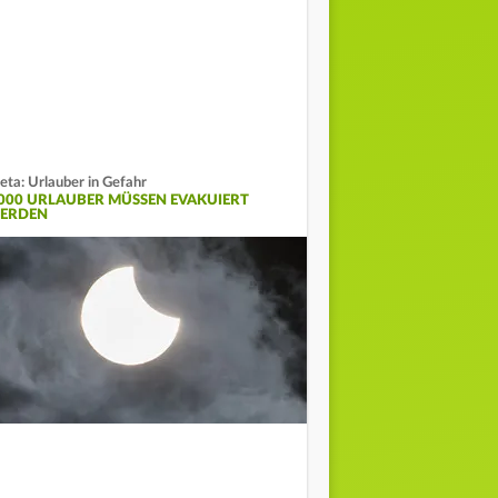
eta: Urlauber in Gefahr
.000 URLAUBER MÜSSEN EVAKUIERT
ERDEN