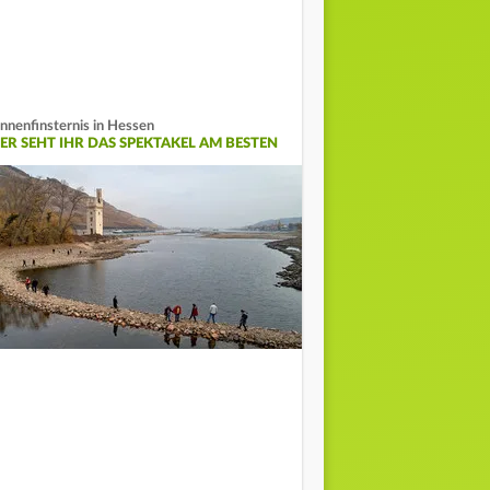
nnenfinsternis in Hessen
IER SEHT IHR DAS SPEKTAKEL AM BESTEN