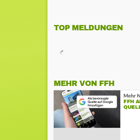
TOP MELDUNGEN
MEHR VON FFH
Mehr N
FFH 
QUEL