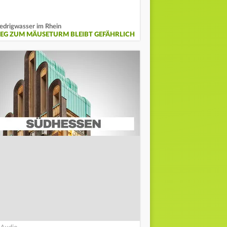
edrigwasser im Rhein
EG ZUM MÄUSETURM BLEIBT GEFÄHRLICH