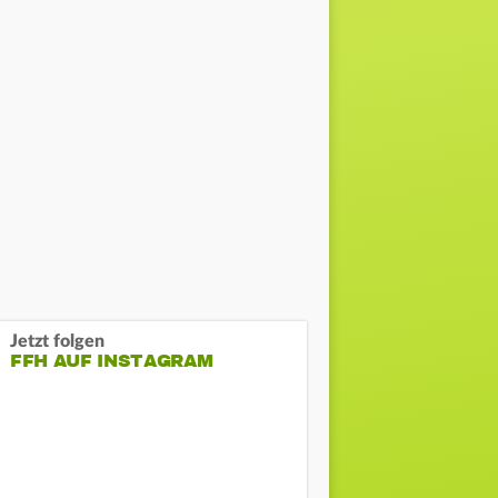
Jetzt folgen
FFH AUF INSTAGRAM