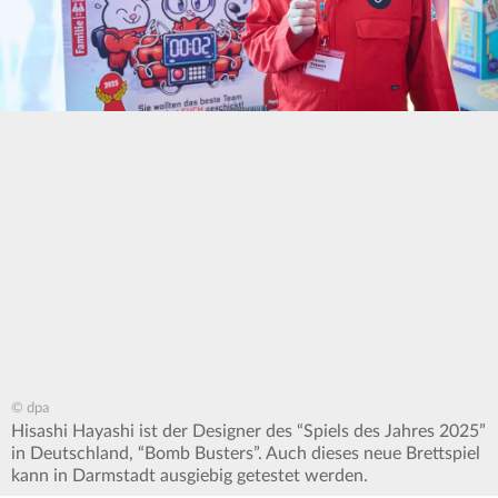
© dpa
Hisashi Hayashi ist der Designer des “Spiels des Jahres 2025”
in Deutschland, “Bomb Busters”. Auch dieses neue Brettspiel
kann in Darmstadt ausgiebig getestet werden.