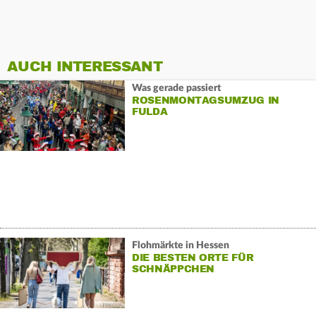
AUCH INTERESSANT
Was gerade passiert
ROSENMONTAGSUMZUG IN
FULDA
Flohmärkte in Hessen
DIE BESTEN ORTE FÜR
SCHNÄPPCHEN