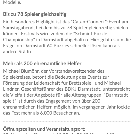
Modelle.
Bis zu 78 Spieler gleichzeitig
Ein besonderes Highlight ist das "Catan-Connect"-Event am
Samstagabend, bei dem bis zu 78 Spieler gleichzeitig spielen
können. Erstmals wird zudem die "Schmidt Puzzle
Championship" in Darmstadt abgehalten. Hier geht es um die
Frage, ob Darmstadt 60 Puzzles schneller lösen kann als
andere Städte.
Mehr als 200 ehrenamtliche Helfer
Michael Blumöhr, der Vorstandsvorsitzender des
Spielekreises, betont die Bedeutung des Events zur
Förderung der Leidenschaft für Brettspiele , und Michael
Lindner, Geschäftsführer des BDKJ Darmstadt, unterstreicht
die Vielfalt der Angebote für alle Altersgruppen. "Darmstadt
spielt" ist durch das Engagement von über 200
ehrenamtlichen Helfern möglich. Im vergangenen Jahr lockte
das Fest mehr als 6.000 Besucher an.
Öffnungszeiten und Veranstaltungsort: