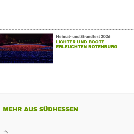
Heimat- und Strandfest 2026
LICHTER UND BOOTE
ERLEUCHTEN ROTENBURG
MEHR AUS SÜDHESSEN