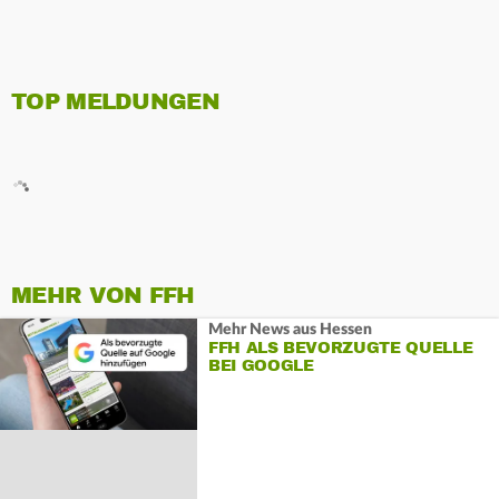
TOP MELDUNGEN
MEHR VON FFH
Mehr News aus Hessen
FFH ALS BEVORZUGTE QUELLE
BEI GOOGLE