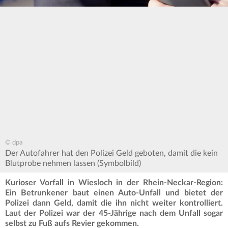
© dpa
Der Autofahrer hat den Polizei Geld geboten, damit die kein
Blutprobe nehmen lassen (Symbolbild)
Kurioser Vorfall in Wiesloch in der Rhein-Neckar-Region:
Ein Betrunkener baut einen Auto-Unfall und bietet der
Polizei dann Geld, damit die ihn nicht weiter kontrolliert.
Laut der Polizei war der 45-Jährige nach dem Unfall sogar
selbst zu Fuß aufs Revier gekommen.