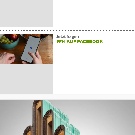
Jetzt folgen
FFH AUF FACEBOOK