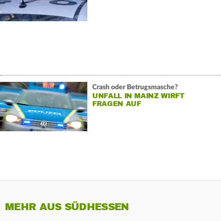
Crash oder Betrugsmasche?
UNFALL IN MAINZ WIRFT
FRAGEN AUF
MEHR AUS SÜDHESSEN