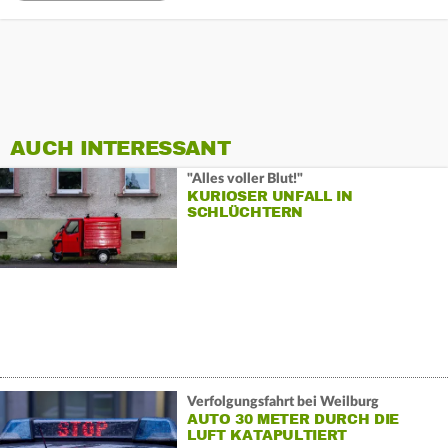
AUCH INTERESSANT
"Alles voller Blut!"
KURIOSER UNFALL IN
SCHLÜCHTERN
Verfolgungsfahrt bei Weilburg
AUTO 30 METER DURCH DIE
LUFT KATAPULTIERT