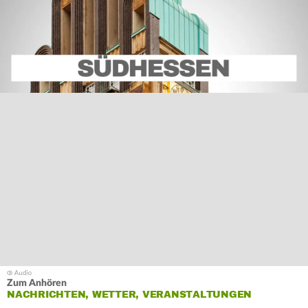
Zum Anhören
NACHRICHTEN, WETTER, VERANSTALTUNGEN