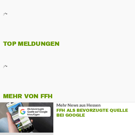
TOP MELDUNGEN
MEHR VON FFH
Mehr News aus Hessen
FFH ALS BEVORZUGTE QUELLE
BEI GOOGLE