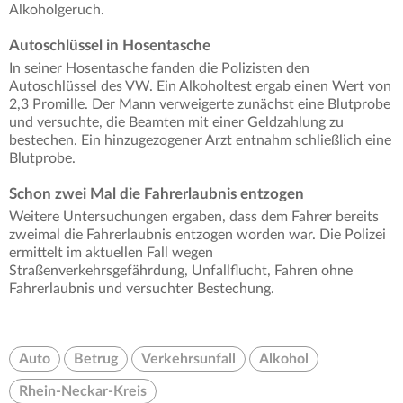
Alkoholgeruch.
Autoschlüssel in Hosentasche
In seiner Hosentasche fanden die Polizisten den
Autoschlüssel des VW. Ein Alkoholtest ergab einen Wert von
2,3 Promille. Der Mann verweigerte zunächst eine Blutprobe
und versuchte, die Beamten mit einer Geldzahlung zu
bestechen. Ein hinzugezogener Arzt entnahm schließlich eine
Blutprobe.
Schon zwei Mal die Fahrerlaubnis entzogen
Weitere Untersuchungen ergaben, dass dem Fahrer bereits
zweimal die Fahrerlaubnis entzogen worden war. Die Polizei
ermittelt im aktuellen Fall wegen
Straßenverkehrsgefährdung, Unfallflucht, Fahren ohne
Fahrerlaubnis und versuchter Bestechung.
Auto
Betrug
Verkehrsunfall
Alkohol
Rhein-Neckar-Kreis