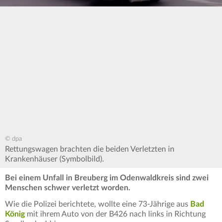
© dpa
Rettungswagen brachten die beiden Verletzten in
Krankenhäuser (Symbolbild).
Bei einem Unfall in Breuberg im Odenwaldkreis sind zwei
Menschen schwer verletzt worden.
Wie die Polizei berichtete, wollte eine 73-Jährige aus
Bad
König
mit ihrem Auto von der B426 nach links in Richtung