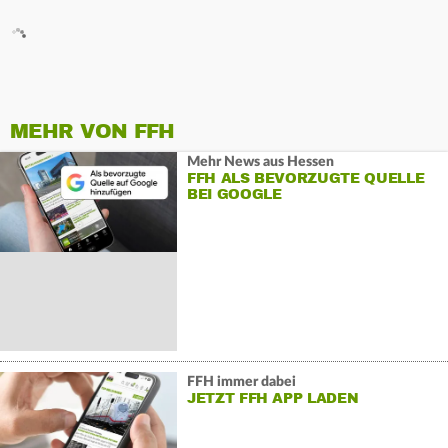
MEHR VON FFH
Mehr News aus Hessen
FFH ALS BEVORZUGTE QUELLE
BEI GOOGLE
FFH immer dabei
JETZT FFH APP LADEN