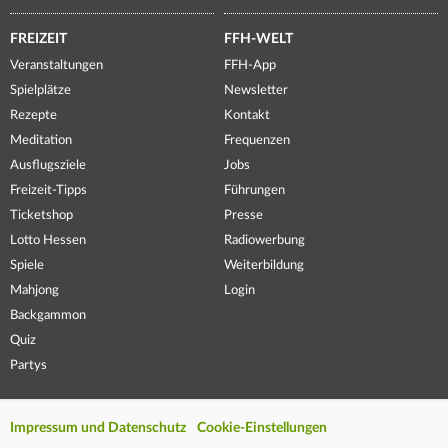
FREIZEIT
FFH-WELT
Veranstaltungen
FFH-App
Spielplätze
Newsletter
Rezepte
Kontakt
Meditation
Frequenzen
Ausflugsziele
Jobs
Freizeit-Tipps
Führungen
Ticketshop
Presse
Lotto Hessen
Radiowerbung
Spiele
Weiterbildung
Mahjong
Login
Backgammon
Quiz
Partys
Impressum und Datenschutz
Cookie-Einstellungen