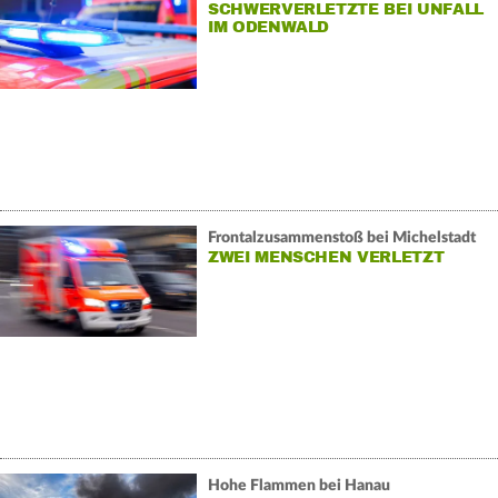
SCHWERVERLETZTE BEI UNFALL
IM ODENWALD
Frontalzusammenstoß bei Michelstadt
ZWEI MENSCHEN VERLETZT
Hohe Flammen bei Hanau