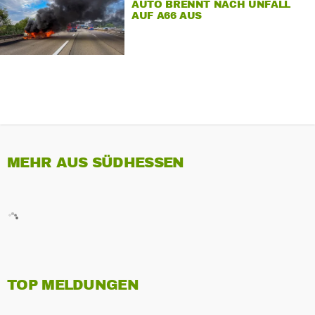
AUTO BRENNT NACH UNFALL
AUF A66 AUS
MEHR AUS SÜDHESSEN
TOP MELDUNGEN