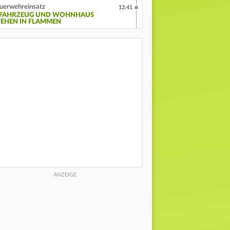
uerwehreinsatz
12:41
-FAHRZEUG UND WOHNHAUS
TEHEN IN FLAMMEN