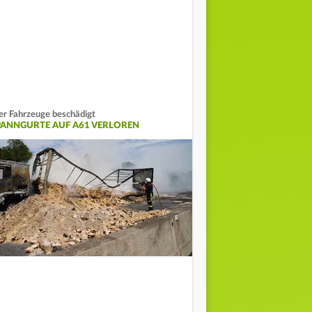
er Fahrzeuge beschädigt
PANNGURTE AUF A61 VERLOREN