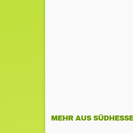
MEHR AUS SÜDHESS