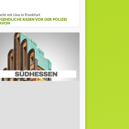
ucht mit Lkw in Frankfurt
UGENDLICHE RASEN VOR DER POLIZEI
AVON