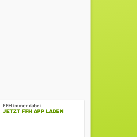
FFH immer dabei
JETZT FFH APP LADEN