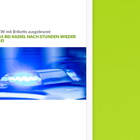
W mit Briketts ausgebrannt
44 BEI KASSEL NACH STUNDEN WIEDER
EI