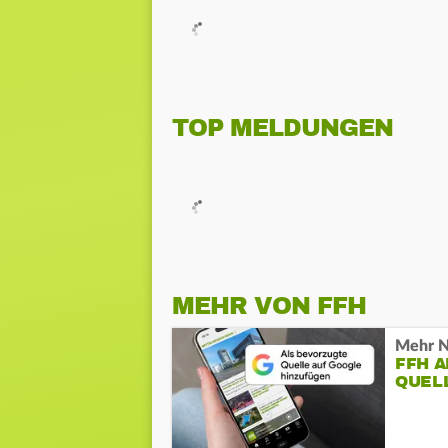
TOP MELDUNGEN
MEHR VON FFH
Mehr N
FFH 
QUEL