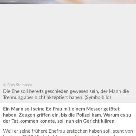
© Silas Stein/dpa
Die Ehe soll bereits geschieden gewesen sein, der Mann die
Trennung aber nicht akzeptiert haben. (Symbolbild)
Ein Mann soll seine Ex-Frau mit einem Messer getötet
haben. Zeugen griffen ein, bis die Polizei kam. Warum es zu
der Tat kommen konnte, soll nun ein Gericht klären.
Weil er seine frühere Ehefrau erstochen haben soll, steht von