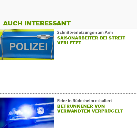
AUCH INTERESSANT
Schnittverletzungen am Arm
SAISONARBEITER BEI STREIT
VERLETZT
Feier in Rüdesheim eskaliert
BETRUNKENER VON
VERWANDTEN VERPRÜGELT