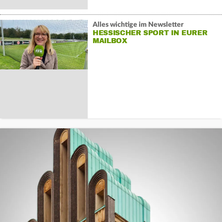
Alles wichtige im Newsletter
HESSISCHER SPORT IN EURER
MAILBOX