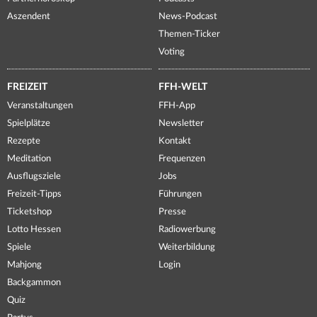
Aszendent
News-Podcast
Themen-Ticker
Voting
FREIZEIT
FFH-WELT
Veranstaltungen
FFH-App
Spielplätze
Newsletter
Rezepte
Kontakt
Meditation
Frequenzen
Ausflugsziele
Jobs
Freizeit-Tipps
Führungen
Ticketshop
Presse
Lotto Hessen
Radiowerbung
Spiele
Weiterbildung
Mahjong
Login
Backgammon
Quiz