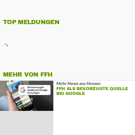
TOP MELDUNGEN
MEHR VON FFH
Mehr News aus Hessen
FFH ALS BEVORZUGTE QUELLE
BEI GOOGLE