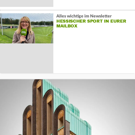
Alles wichtige im Newsletter
HESSISCHER SPORT IN EURER
MAILBOX