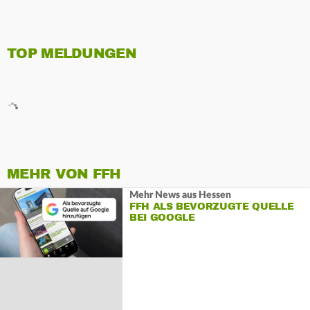
TOP MELDUNGEN
MEHR VON FFH
Mehr News aus Hessen
FFH ALS BEVORZUGTE QUELLE
BEI GOOGLE