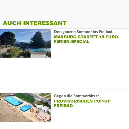
AUCH INTERESSANT
Den ganzen Sommer ins Freibad
MARBURG STARTET 15-EURO-
FERIEN-SPECIAL
Gegen die Sommerhitze:
PROVISORISCHES POP-UP
FREIBAD