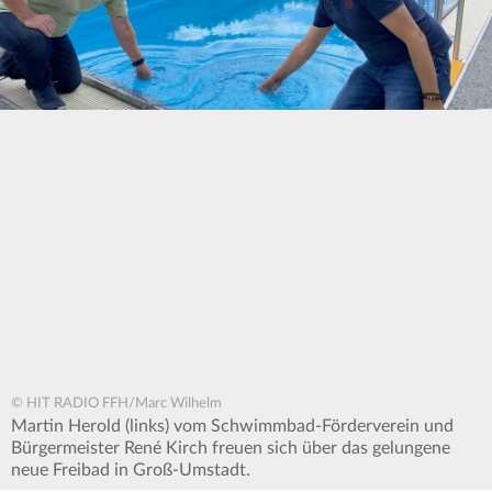
© HIT RADIO FFH/Marc Wilhelm
Martin Herold (links) vom Schwimmbad-Förderverein und
Bürgermeister René Kirch freuen sich über das gelungene
neue Freibad in Groß-Umstadt.