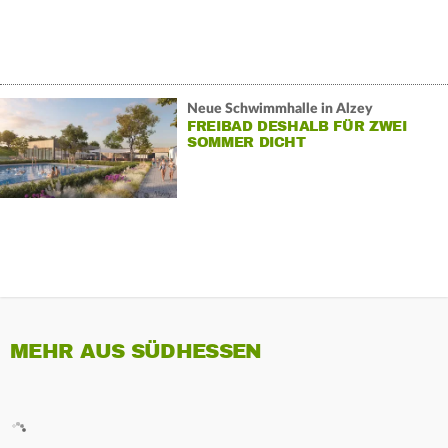
Neue Schwimmhalle in Alzey
FREIBAD DESHALB FÜR ZWEI
SOMMER DICHT
MEHR AUS SÜDHESSEN