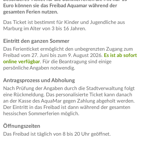
Euro können sie das Freibad Aquamar während der
gesamten Ferien nutzen.
Das Ticket ist bestimmt für Kinder und Jugendliche aus
Marburg im Alter von 3 bis 16 Jahren.
Eintritt den ganzen Sommer
Das Ferienticket ermöglicht den unbegrenzten Zugang zum
Freibad vom 27. Juni bis zum 9. August 2026.
Es ist ab sofort
online verfügbar
. Für die Beantragung sind einige
persönliche Angaben notwendig.
Antragsprozess und Abholung
Nach Prüfung der Angaben durch die Stadtverwaltung folgt
eine Rückmeldung. Das personalisierte Ticket kann danach
an der Kasse des AquaMar gegen Zahlung abgeholt werden.
Der Eintritt in das Freibad ist dann während der gesamten
hessischen Sommerferien möglich.
Öffnungszeiten
Das Freibad ist täglich von 8 bis 20 Uhr geöffnet.