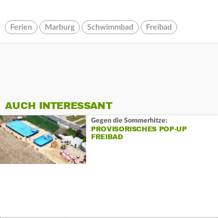
Ferien
Marburg
Schwimmbad
Freibad
AUCH INTERESSANT
Gegen die Sommerhitze:
PROVISORISCHES POP-UP
FREIBAD