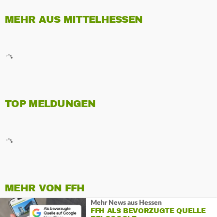
MEHR AUS MITTELHESSEN
TOP MELDUNGEN
MEHR VON FFH
Mehr News aus Hessen
FFH ALS BEVORZUGTE QUELLE