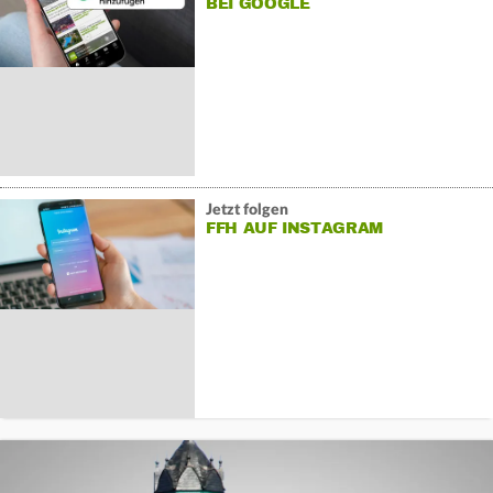
BEI GOOGLE
Jetzt folgen
FFH AUF INSTAGRAM