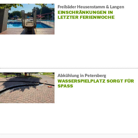
Freibäder Heusenstamm & Langen
EINSCHRÄNKUNGEN IN
LETZTER FERIENWOCHE
Abkühlung in Petersberg
WASSERSPIELPLATZ SORGT FÜR
SPASS