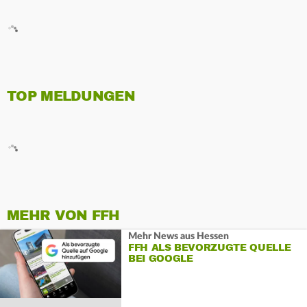
TOP MELDUNGEN
MEHR VON FFH
Mehr News aus Hessen
FFH ALS BEVORZUGTE QUELLE
BEI GOOGLE