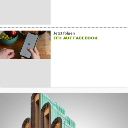
Jetzt folgen
FFH AUF FACEBOOK