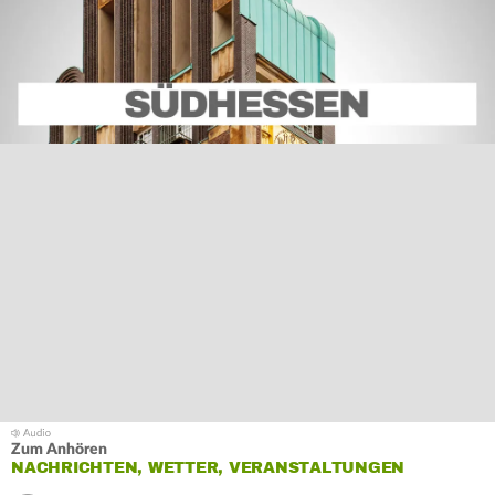
Zum Anhören
NACHRICHTEN, WETTER, VERANSTALTUNGEN