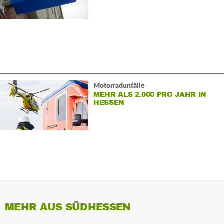
Motorradunfälle
MEHR ALS 2.000 PRO JAHR IN
HESSEN
MEHR AUS SÜDHESSEN