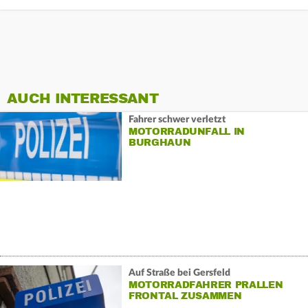
AUCH INTERESSANT
Fahrer schwer verletzt
MOTORRADUNFALL IN
BURGHAUN
Auf Straße bei Gersfeld
MOTORRADFAHRER PRALLEN
FRONTAL ZUSAMMEN