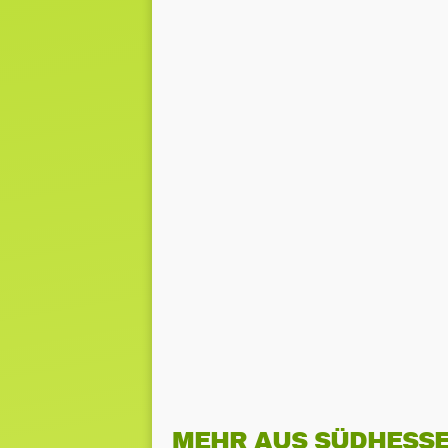
MEHR AUS SÜDHESS