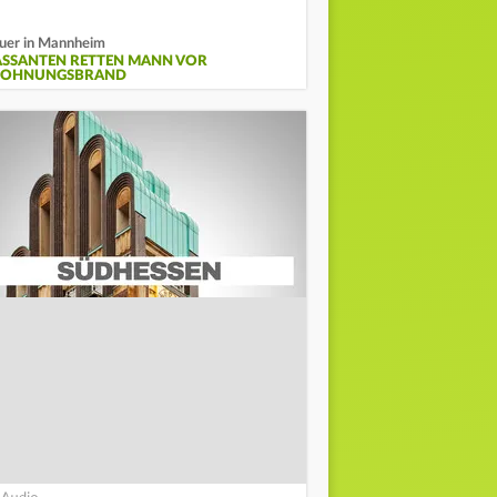
uer in Mannheim
ASSANTEN RETTEN MANN VOR
OHNUNGSBRAND