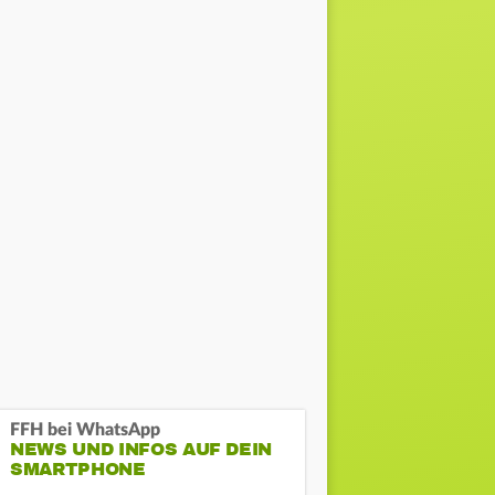
FFH bei WhatsApp
NEWS UND INFOS AUF DEIN
SMARTPHONE