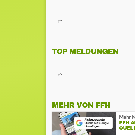
TOP MELDUNGEN
MEHR VON FFH
Mehr N
FFH 
QUEL