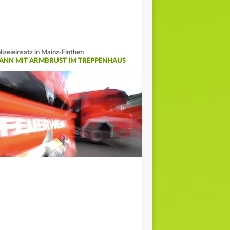
lizeieinsatz in Mainz-Finthen
ANN MIT ARMBRUST IM TREPPENHAUS