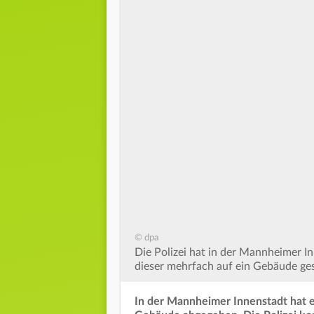
© dpa
Die Polizei hat in der Mannheimer 
dieser mehrfach auf ein Gebäude ges
In der Mannheimer Innenstadt hat e