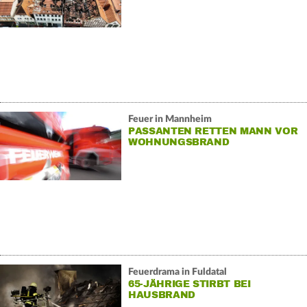
Feuer in Mannheim
PASSANTEN RETTEN MANN VOR
WOHNUNGSBRAND
Feuerdrama in Fuldatal
65-JÄHRIGE STIRBT BEI
HAUSBRAND