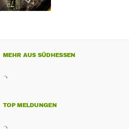
MEHR AUS SÜDHESSEN
TOP MELDUNGEN