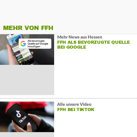
MEHR VON FFH
Mehr News aus Hessen
FFH ALS BEVORZUGTE QUELLE
BEI GOOGLE
Alle unsere Video
FFH BEI TIKTOK