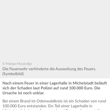
© Marijan Murat/dpa
Die Feuerwehr verhinderte die Ausweitung des Feuers.
(Symbolbild)
Nach einem Feuer in einer Lagerhalle in Michelstadt beläuft
sich der Schaden laut Polizei auf rund 100.000 Euro. Die
Ursache ist noch unklar.
Bei einem Brand im Odenwaldkreis ist ein Schaden von rund
100.000 Euro entstanden. Ein Teil einer Lagerhalle in