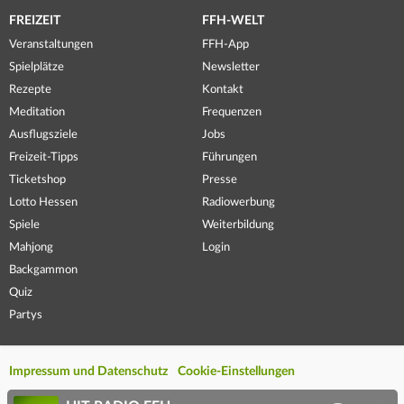
FREIZEIT
FFH-WELT
Veranstaltungen
FFH-App
Spielplätze
Newsletter
Rezepte
Kontakt
Meditation
Frequenzen
Ausflugsziele
Jobs
Freizeit-Tipps
Führungen
Ticketshop
Presse
Lotto Hessen
Radiowerbung
Spiele
Weiterbildung
Mahjong
Login
Backgammon
Quiz
Partys
Impressum und Datenschutz
Cookie-Einstellungen