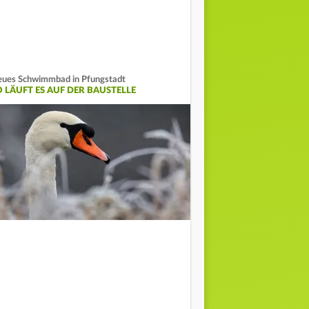
ues Schwimmbad in Pfungstadt
O LÄUFT ES AUF DER BAUSTELLE