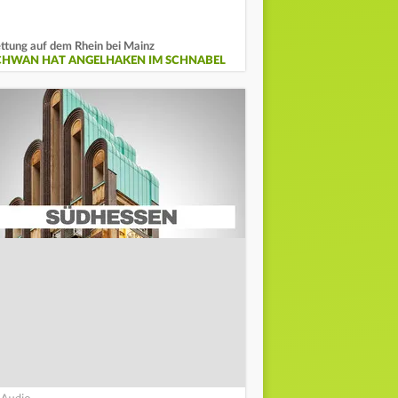
ttung auf dem Rhein bei Mainz
CHWAN HAT ANGELHAKEN IM SCHNABEL