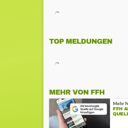
TOP MELDUNGEN
MEHR VON FFH
Mehr N
FFH 
QUEL