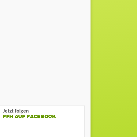
Jetzt folgen
FFH AUF FACEBOOK