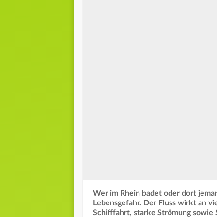
Wer im Rhein badet oder dort jemande
Lebensgefahr. Der Fluss wirkt an vie
Schifffahrt, starke Strömung sowie