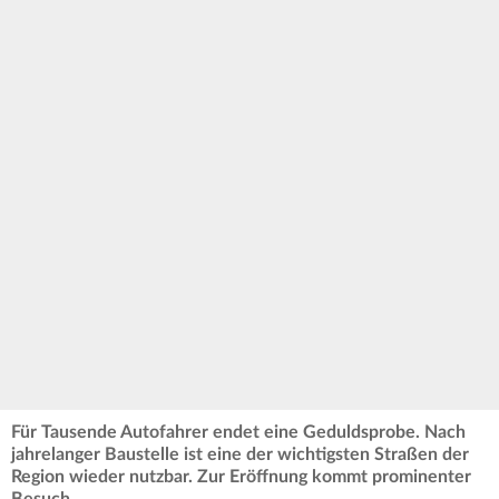
Für Tausende Autofahrer endet eine Geduldsprobe. Nach
jahrelanger Baustelle ist eine der wichtigsten Straßen der
Region wieder nutzbar. Zur Eröffnung kommt prominenter
Besuch.