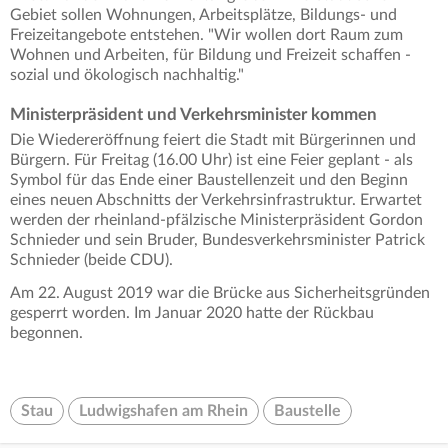
Gebiet sollen Wohnungen, Arbeitsplätze, Bildungs- und
Freizeitangebote entstehen. "Wir wollen dort Raum zum
Wohnen und Arbeiten, für Bildung und Freizeit schaffen -
sozial und ökologisch nachhaltig."
Ministerpräsident und Verkehrsminister kommen
Die Wiedereröffnung feiert die Stadt mit Bürgerinnen und
Bürgern. Für Freitag (16.00 Uhr) ist eine Feier geplant - als
Symbol für das Ende einer Baustellenzeit und den Beginn
eines neuen Abschnitts der Verkehrsinfrastruktur. Erwartet
werden der rheinland-pfälzische Ministerpräsident Gordon
Schnieder und sein Bruder, Bundesverkehrsminister Patrick
Schnieder (beide CDU).
Am 22. August 2019 war die Brücke aus Sicherheitsgründen
gesperrt worden. Im Januar 2020 hatte der Rückbau
begonnen.
Stau
Ludwigshafen am Rhein
Baustelle