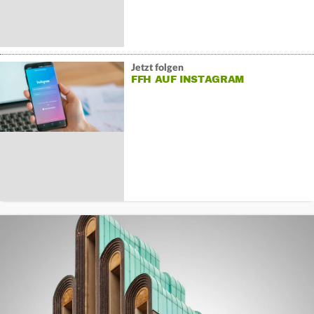
Jetzt folgen
FFH AUF INSTAGRAM