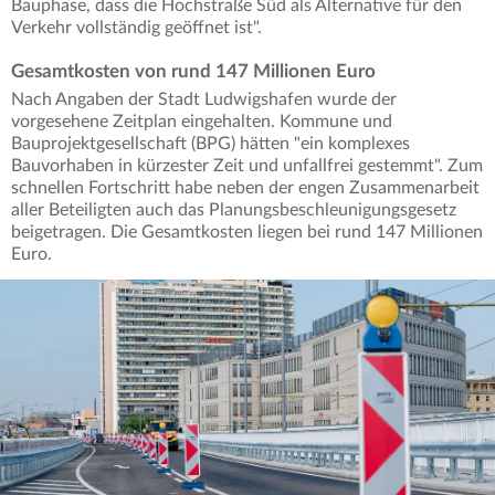
Bauphase, dass die Hochstraße Süd als Alternative für den
Verkehr vollständig geöffnet ist".
Gesamtkosten von rund 147 Millionen Euro
Nach Angaben der Stadt Ludwigshafen wurde der
vorgesehene Zeitplan eingehalten. Kommune und
Bauprojektgesellschaft (BPG) hätten "ein komplexes
Bauvorhaben in kürzester Zeit und unfallfrei gestemmt". Zum
schnellen Fortschritt habe neben der engen Zusammenarbeit
aller Beteiligten auch das Planungsbeschleunigungsgesetz
beigetragen. Die Gesamtkosten liegen bei rund 147 Millionen
Euro.