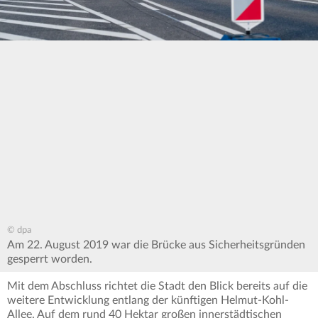
© dpa
Am 22. August 2019 war die Brücke aus Sicherheitsgründen
gesperrt worden.
Mit dem Abschluss richtet die Stadt den Blick bereits auf die
weitere Entwicklung entlang der künftigen Helmut-Kohl-
Allee. Auf dem rund 40 Hektar großen innerstädtischen