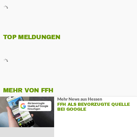
TOP MELDUNGEN
MEHR VON FFH
Mehr News aus Hessen
FFH ALS BEVORZUGTE QUELLE
BEI GOOGLE