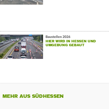
Baustellen 2026
HIER WIRD IN HESSEN UND
UMGEBUNG GEBAUT
MEHR AUS SÜDHESSEN