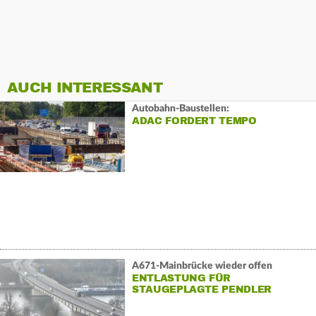
AUCH INTERESSANT
Autobahn-Baustellen:
ADAC FORDERT TEMPO
A671-Mainbrücke wieder offen
ENTLASTUNG FÜR
STAUGEPLAGTE PENDLER