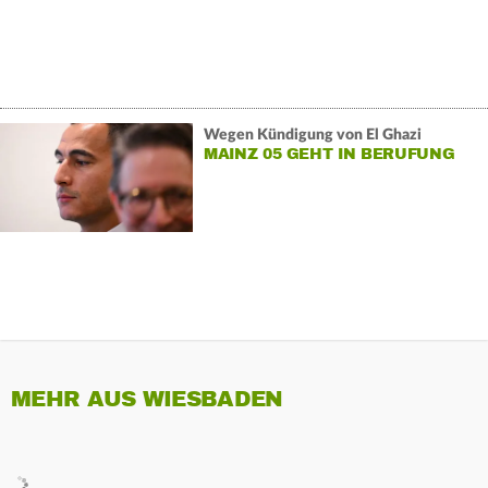
Wegen Kündigung von El Ghazi
MAINZ 05 GEHT IN BERUFUNG
MEHR AUS WIESBADEN