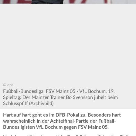
© dpa
Fußball-Bundesliga, FSV Mainz 05 - VfL Bochum, 19.
Spieltag: Der Mainzer Trainer Bo Svensson jubelt beim
Schlusspfiff (Archivbild).
Hart auf hart geht es im DFB-Pokal zu. Besonders hart
wahrscheinlich in der Achtelfinal-Partie der Fußball-
Bundesligisten VfL Bochum gegen FSV Mainz 05.