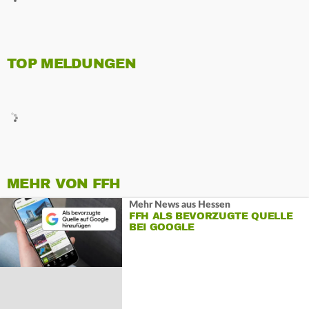
TOP MELDUNGEN
MEHR VON FFH
Mehr News aus Hessen
FFH ALS BEVORZUGTE QUELLE
BEI GOOGLE