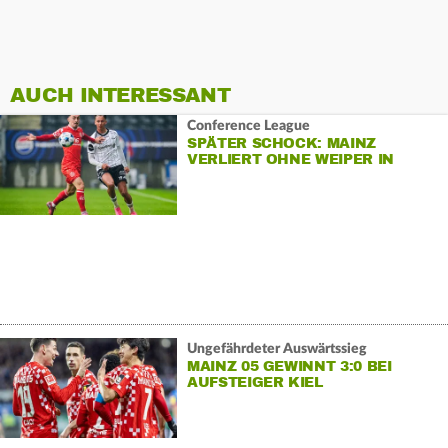
AUCH INTERESSANT
Conference League
SPÄTER SCHOCK: MAINZ
VERLIERT OHNE WEIPER IN
TRONDHEIM
Ungefährdeter Auswärtssieg
MAINZ 05 GEWINNT 3:0 BEI
AUFSTEIGER KIEL