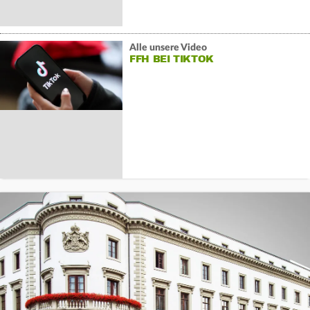
Alle unsere Video
FFH BEI TIKTOK