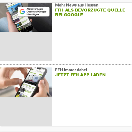
Mehr News aus Hessen
FFH ALS BEVORZUGTE QUELLE
BEI GOOGLE
FFH immer dabei
JETZT FFH APP LADEN