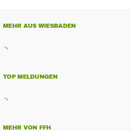
MEHR AUS WIESBADEN
TOP MELDUNGEN
MEHR VON FFH