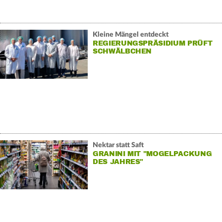
Kleine Mängel entdeckt
REGIERUNGSPRÄSIDIUM PRÜFT
SCHWÄLBCHEN
Nektar statt Saft
GRANINI MIT "MOGELPACKUNG
DES JAHRES"