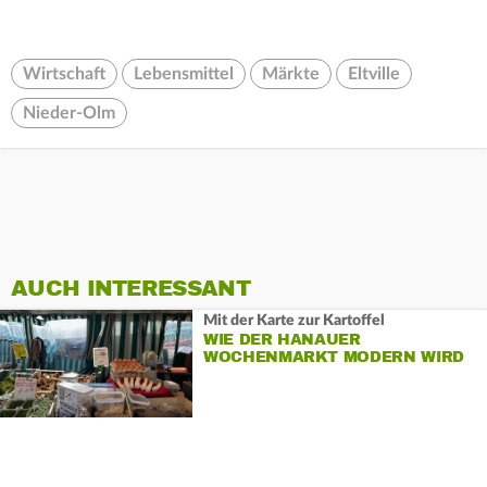
Wirtschaft
Lebensmittel
Märkte
Eltville
Nieder-Olm
AUCH INTERESSANT
Mit der Karte zur Kartoffel
WIE DER HANAUER
WOCHENMARKT MODERN WIRD