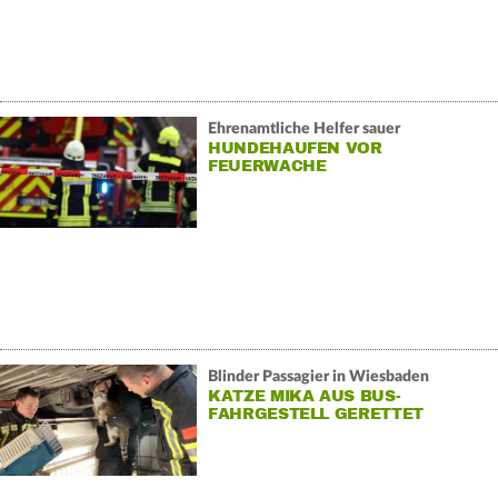
Ehrenamtliche Helfer sauer
HUNDEHAUFEN VOR
FEUERWACHE
Blinder Passagier in Wiesbaden
KATZE MIKA AUS BUS-
FAHRGESTELL GERETTET