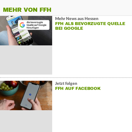
MEHR VON FFH
Mehr News aus Hessen
FFH ALS BEVORZUGTE QUELLE
BEI GOOGLE
Jetzt folgen
FFH AUF FACEBOOK