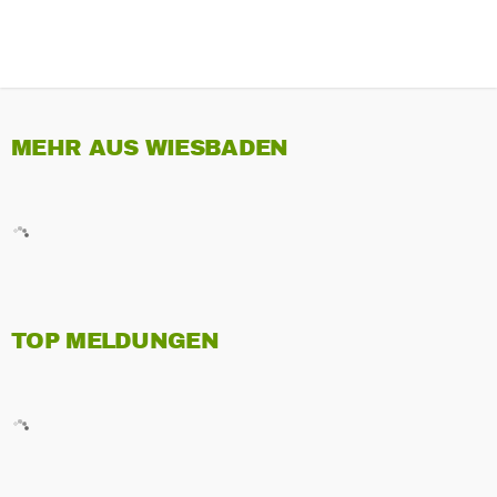
MEHR AUS WIESBADEN
TOP MELDUNGEN