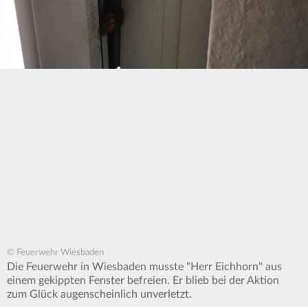
© Feuerwehr Wiesbaden
Die Feuerwehr in Wiesbaden musste "Herr Eichhorn" aus
einem gekippten Fenster befreien. Er blieb bei der Aktion
zum Glück augenscheinlich unverletzt.