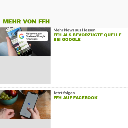
MEHR VON FFH
Mehr News aus Hessen
FFH ALS BEVORZUGTE QUELLE
BEI GOOGLE
Jetzt folgen
FFH AUF FACEBOOK