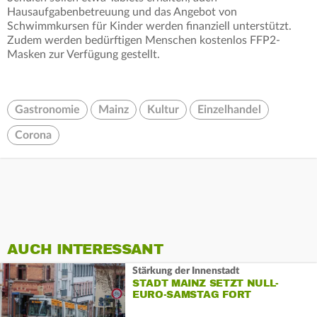
Hausaufgabenbetreuung und das Angebot von
Schwimmkursen für Kinder werden finanziell unterstützt.
Zudem werden bedürftigen Menschen kostenlos FFP2-
Masken zur Verfügung gestellt.
Gastronomie
Mainz
Kultur
Einzelhandel
Corona
AUCH INTERESSANT
Stärkung der Innenstadt
STADT MAINZ SETZT NULL-
EURO-SAMSTAG FORT