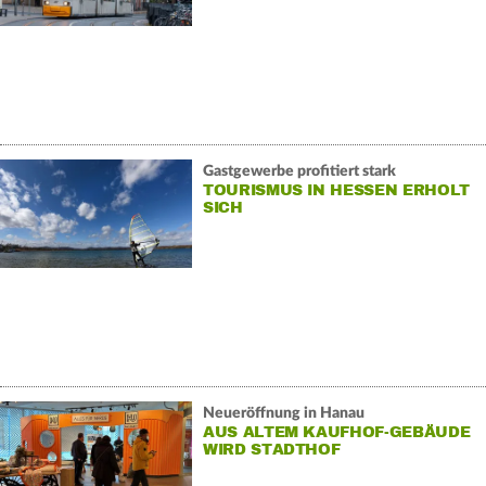
Gastgewerbe profitiert stark
TOURISMUS IN HESSEN ERHOLT
SICH
Neueröffnung in Hanau
AUS ALTEM KAUFHOF-GEBÄUDE
WIRD STADTHOF