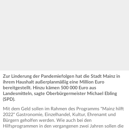
Zur Linderung der Pandemiefolgen hat die Stadt Mainz in
ihrem Haushalt außerplanmäßig eine Million Euro
bereitgestellt. Hinzu kämen 500 000 Euro aus
Landesmitteln, sagte Oberbürgermeister Michael Ebling
(SPD).
Mit dem Geld sollen im Rahmen des Programms "Mainz hilft
2022" Gastronomie, Einzelhandel, Kultur, Ehrenamt und
Bürgern geholfen werden. Wie auch bei den
Hilfsprogrammen in den vergangenen zwei Jahren sollen die