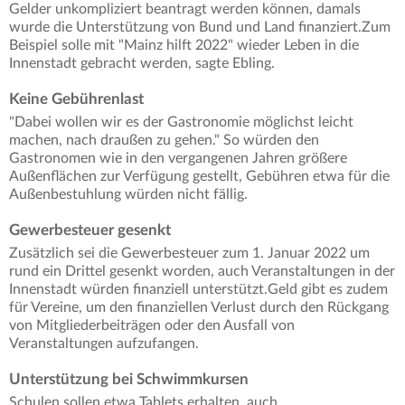
Gelder unkompliziert beantragt werden können, damals
wurde die Unterstützung von Bund und Land finanziert.Zum
Beispiel solle mit "Mainz hilft 2022" wieder Leben in die
Innenstadt gebracht werden, sagte Ebling.
Keine Gebührenlast
"Dabei wollen wir es der Gastronomie möglichst leicht
machen, nach draußen zu gehen." So würden den
Gastronomen wie in den vergangenen Jahren größere
Außenflächen zur Verfügung gestellt, Gebühren etwa für die
Außenbestuhlung würden nicht fällig.
Gewerbesteuer gesenkt
Zusätzlich sei die Gewerbesteuer zum 1. Januar 2022 um
rund ein Drittel gesenkt worden, auch Veranstaltungen in der
Innenstadt würden finanziell unterstützt.Geld gibt es zudem
für Vereine, um den finanziellen Verlust durch den Rückgang
von Mitgliederbeiträgen oder den Ausfall von
Veranstaltungen aufzufangen.
Unterstützung bei Schwimmkursen
Schulen sollen etwa Tablets erhalten, auch