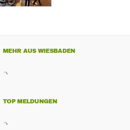
MEHR AUS WIESBADEN
TOP MELDUNGEN